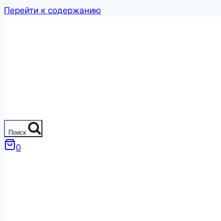
Перейти к содержанию
Поиск
0