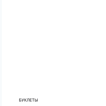
БУКЛЕТЫ