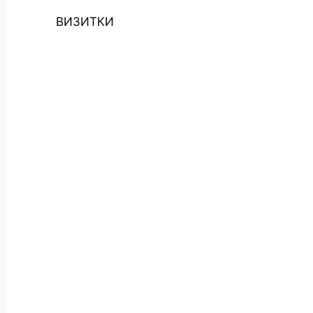
ВИЗИТКИ