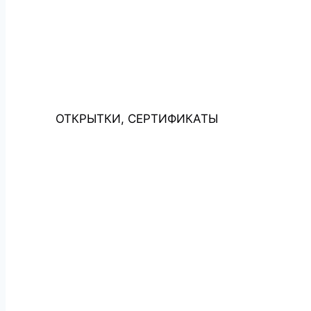
ОТКРЫТКИ, СЕРТИФИКАТЫ