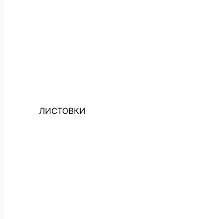
ЛИСТОВКИ