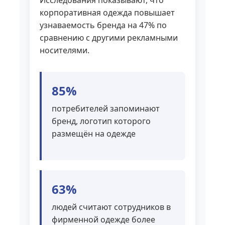
Исследования показывают, что
корпоративная одежда повышает
узнаваемость бренда на 47% по
сравнению с другими рекламными
носителями.
85%
потребителей запоминают
бренд, логотип которого
размещён на одежде
63%
людей считают сотрудников в
фирменной одежде более