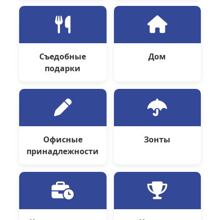
Съедобные
Дом
подарки
Офисные
Зонты
принадлежности