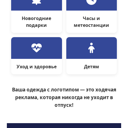
Новогодние
Часы и
подарки
метеостанции
Уход и здоровье
Детям
Ваша одежда с логотипом — это ходячая
реклама, которая никогда не уходит в
отпуск!