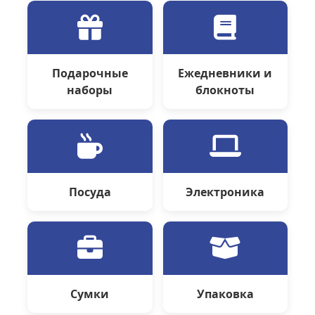
Подарочные
Ежедневники и
наборы
блокноты
Посуда
Электроника
Сумки
Упаковка