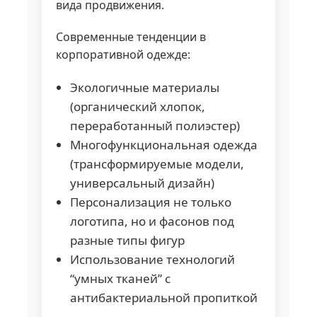
вида продвижения.
Современные тенденции в
корпоративной одежде:
Экологичные материалы
(органический хлопок,
переработанный полиэстер)
Многофункциональная одежда
(трансформируемые модели,
универсальный дизайн)
Персонализация не только
логотипа, но и фасонов под
разные типы фигур
Использование технологий
“умных тканей” с
антибактериальной пропиткой