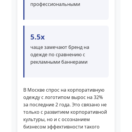
профессиональными
5.5x
чаще замечают бренд на
одежде по сравнению с
рекламными баннерами
В Москве спрос на корпоративную
одежду с логотипом вырос на 32%
за последние 2 года. Это связано не
только с развитием корпоративной
культуры, но и с осознанием
бизнесом эффективности такого