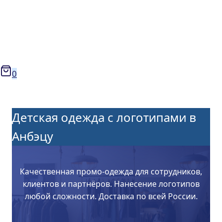
0
Детская одежда с логотипами в
Анбэцу
Качественная промо-одежда для сотрудников,
клиентов и партнёров. Нанесение логотипов
любой сложности. Доставка по всей России.