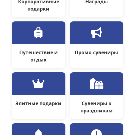
Корпоративные
Награды
подарки
Путешествие и
Промо-сувениры
отдых
Элитные подарки
Сувениры к
праздникам