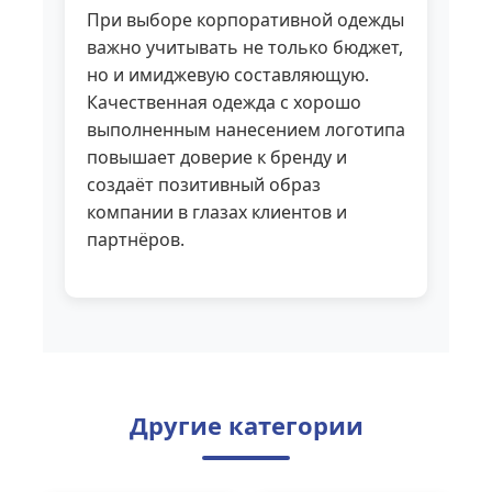
При выборе корпоративной одежды
важно учитывать не только бюджет,
но и имиджевую составляющую.
Качественная одежда с хорошо
выполненным нанесением логотипа
повышает доверие к бренду и
создаёт позитивный образ
компании в глазах клиентов и
партнёров.
Другие категории