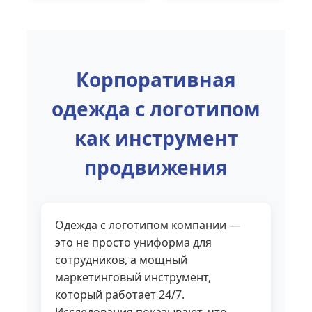
Корпоративная
одежда с логотипом
как инструмент
продвижения
Одежда с логотипом компании —
это не просто униформа для
сотрудников, а мощный
маркетинговый инструмент,
который работает 24/7.