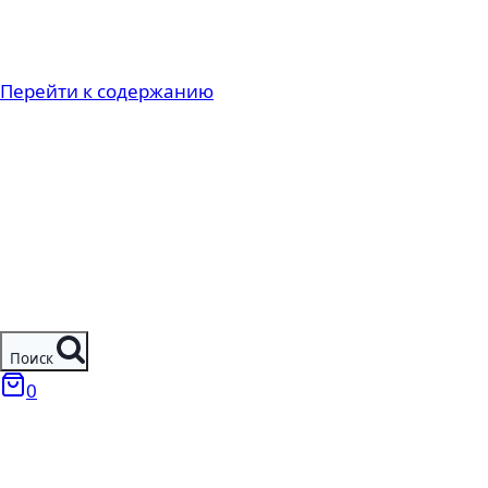
Перейти к содержанию
Поиск
0