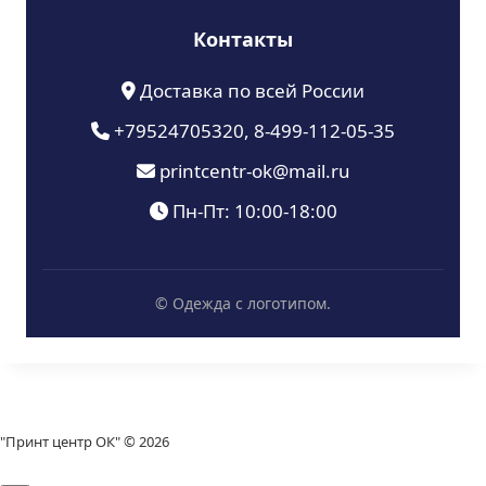
Контакты
Доставка по всей России
+79524705320, 8-499-112-05-35
printcentr-ok@mail.ru
Пн-Пт: 10:00-18:00
© Одежда с логотипом.
"Принт центр ОК" © 2026