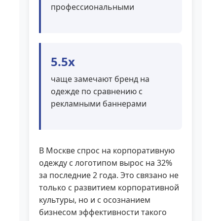
профессиональными
5.5x
чаще замечают бренд на
одежде по сравнению с
рекламными баннерами
В Москве спрос на корпоративную
одежду с логотипом вырос на 32%
за последние 2 года. Это связано не
только с развитием корпоративной
культуры, но и с осознанием
бизнесом эффективности такого