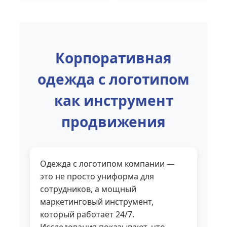
Корпоративная
одежда с логотипом
как инструмент
продвижения
Одежда с логотипом компании —
это не просто униформа для
сотрудников, а мощный
маркетинговый инструмент,
который работает 24/7.