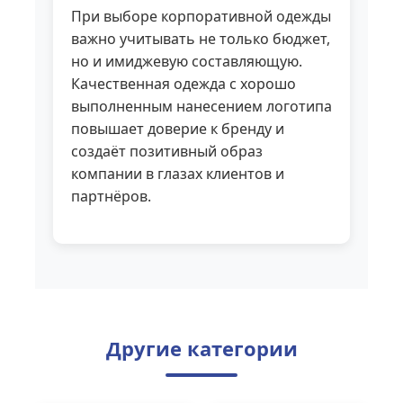
При выборе корпоративной одежды
важно учитывать не только бюджет,
но и имиджевую составляющую.
Качественная одежда с хорошо
выполненным нанесением логотипа
повышает доверие к бренду и
создаёт позитивный образ
компании в глазах клиентов и
партнёров.
Другие категории