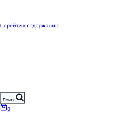
Перейти к содержанию
Поиск
0