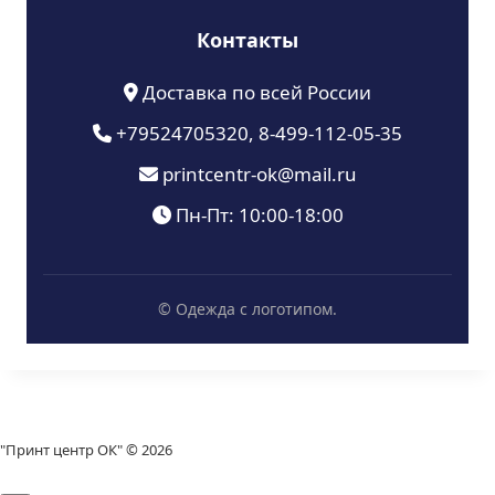
Контакты
Доставка по всей России
+79524705320, 8-499-112-05-35
printcentr-ok@mail.ru
Пн-Пт: 10:00-18:00
© Одежда с логотипом.
"Принт центр ОК" © 2026