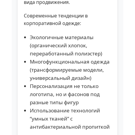
вида продвижения.
Современные тенденции в
корпоративной одежде:
Экологичные материалы
(органический хлопок,
переработанный полиэстер)
Многофункциональная одежда
(трансформируемые модели,
универсальный дизайн)
Персонализация не только
логотипа, но и фасонов под
разные типы фигур
Использование технологий
“умных тканей” с
антибактериальной пропиткой