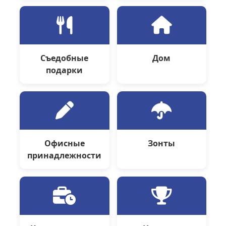
Съедобные
Дом
подарки
Офисные
Зонты
принадлежности