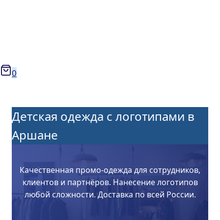
0
Детская одежда с логотипами в
Аршане
Качественная промо-одежда для сотрудников,
клиентов и партнёров. Нанесение логотипов
любой сложности. Доставка по всей России.