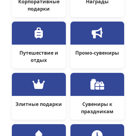
Корпоративные
Награды
подарки
Путешествие и
Промо-сувениры
отдых
Элитные подарки
Сувениры к
праздникам