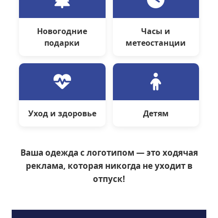
Новогодние
Часы и
подарки
метеостанции
Уход и здоровье
Детям
Ваша одежда с логотипом — это ходячая
реклама, которая никогда не уходит в
отпуск!