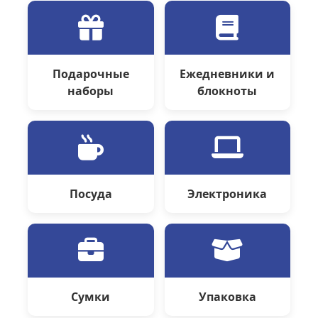
Подарочные
Ежедневники и
наборы
блокноты
Посуда
Электроника
Сумки
Упаковка