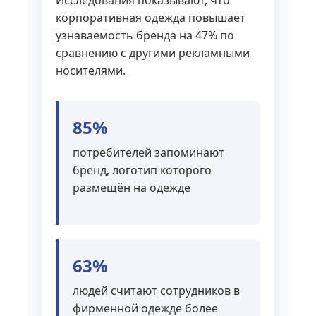
Исследования показывают, что
корпоративная одежда повышает
узнаваемость бренда на 47% по
сравнению с другими рекламными
носителями.
85%
потребителей запоминают
бренд, логотип которого
размещён на одежде
63%
людей считают сотрудников в
фирменной одежде более