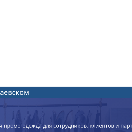
гаевском
я промо-одежда для сотрудников, клиентов и пар