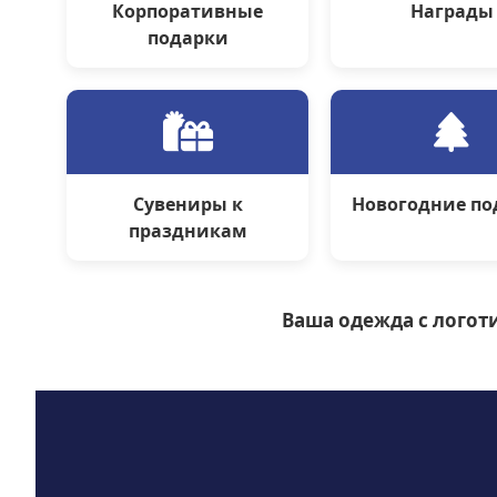
Корпоративные
Награды
подарки
Сувениры к
Новогодние по
праздникам
Ваша одежда с логоти