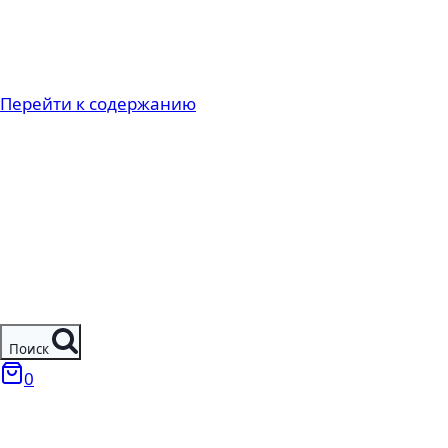
Перейти к содержанию
Поиск
0