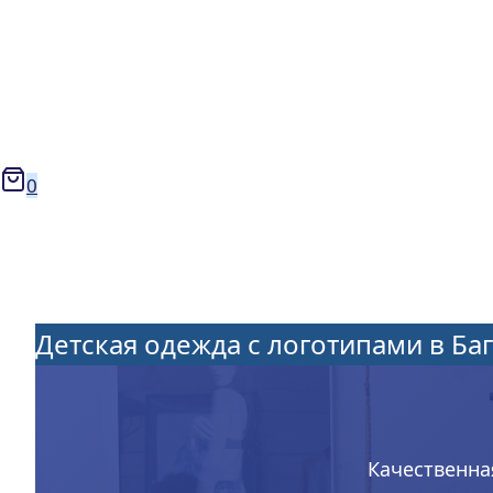
0
Детская одежда с логотипами в Ба
Качественна