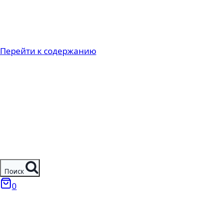
Перейти к содержанию
Поиск
0