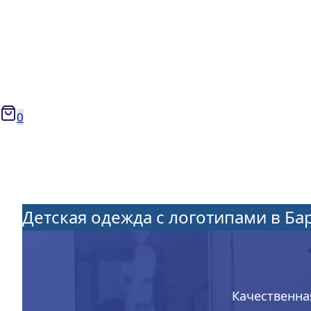
0
Детская одежда с логотипами в Ба
Качественна