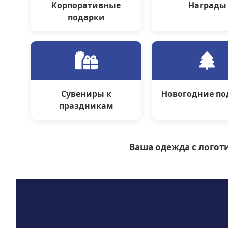
Корпоративные
Награды
подарки
Сувениры к
Новогодние по
праздникам
Ваша одежда с логоти