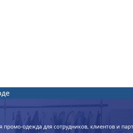
рде
я промо-одежда для сотрудников, клиентов и пар