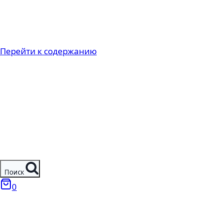
Перейти к содержанию
Поиск
0