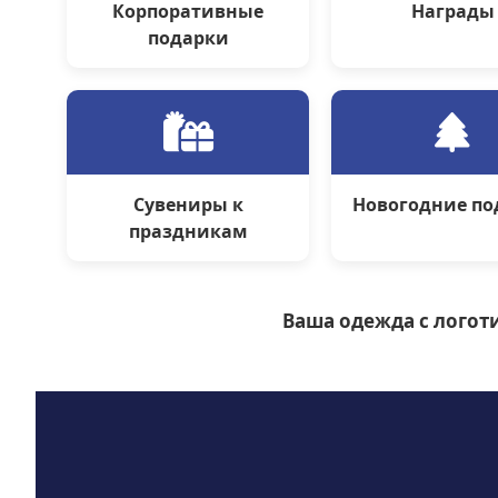
Корпоративные
Награды
подарки
Сувениры к
Новогодние по
праздникам
Ваша одежда с логоти