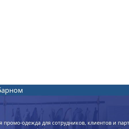
барном
я промо-одежда для сотрудников, клиентов и пар