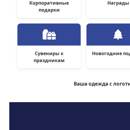
Корпоративные
Награды
подарки
Сувениры к
Новогодние по
праздникам
Ваша одежда с логоти