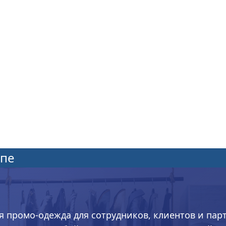
апе
я промо-одежда для сотрудников, клиентов и пар