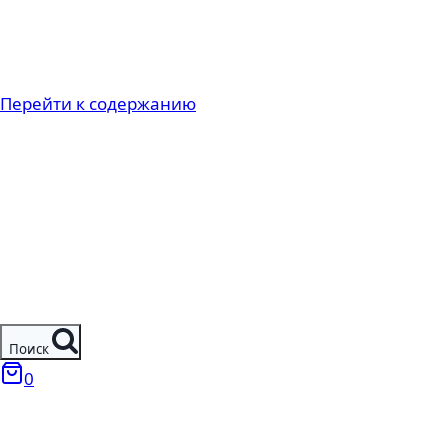
Перейти к содержанию
Поиск
0