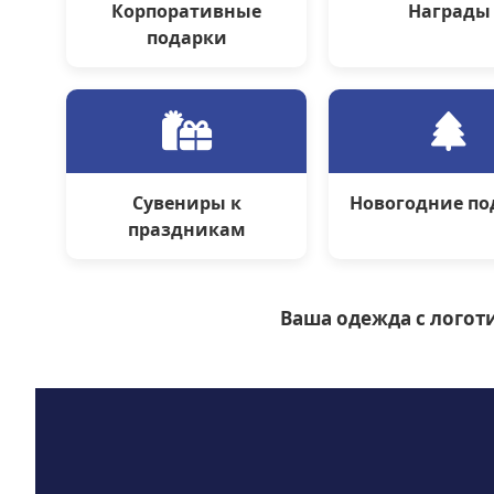
Корпоративные
Награды
подарки
Сувениры к
Новогодние по
праздникам
Ваша одежда с логоти