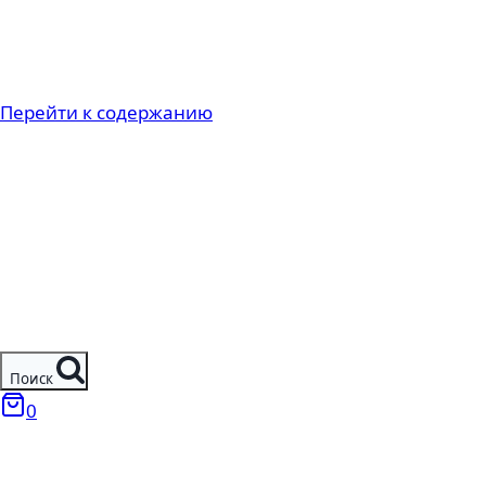
Перейти к содержанию
Поиск
0