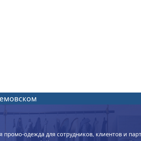
темовском
я промо-одежда для сотрудников, клиентов и пар