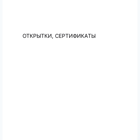
ОТКРЫТКИ, СЕРТИФИКАТЫ