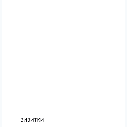
ВИЗИТКИ