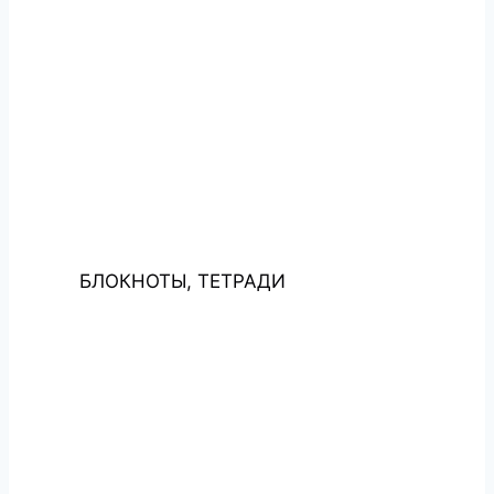
БЛОКНОТЫ, ТЕТРАДИ