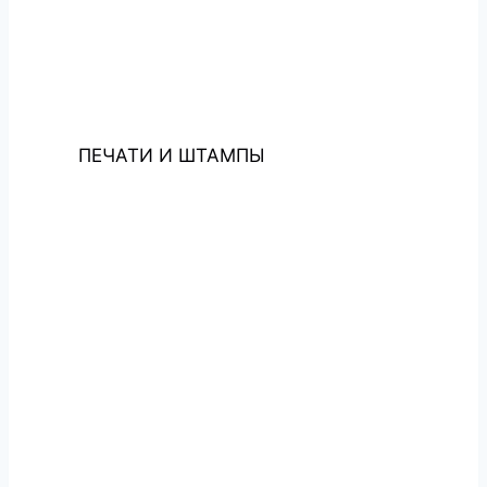
ПЕЧАТИ И ШТАМПЫ