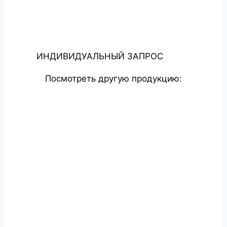
ИНДИВИДУАЛЬНЫЙ ЗАПРОС
Посмотреть другую продукцию: