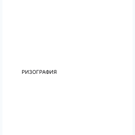
РИЗОГРАФИЯ