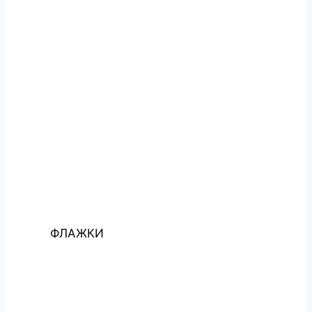
ФЛАЖКИ