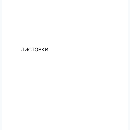
ЛИСТОВКИ