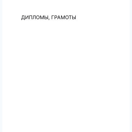
ДИПЛОМЫ, ГРАМОТЫ