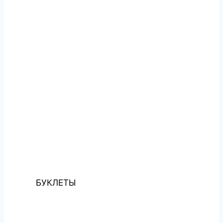
БУКЛЕТЫ