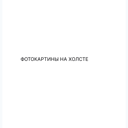
ФОТОКАРТИНЫ НА ХОЛСТЕ