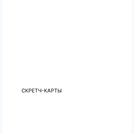
СКРЕТЧ-КАРТЫ