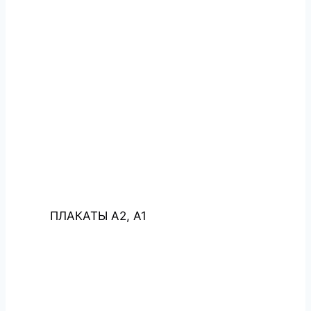
ПЛАКАТЫ А2, А1