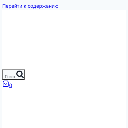
Перейти к содержанию
Поиск
0