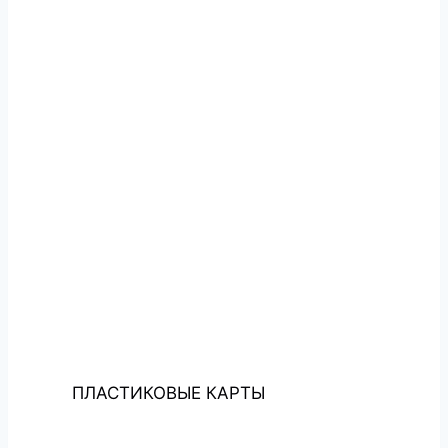
ПЛАСТИКОВЫЕ КАРТЫ