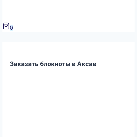
0
Заказать блокноты в Аксае