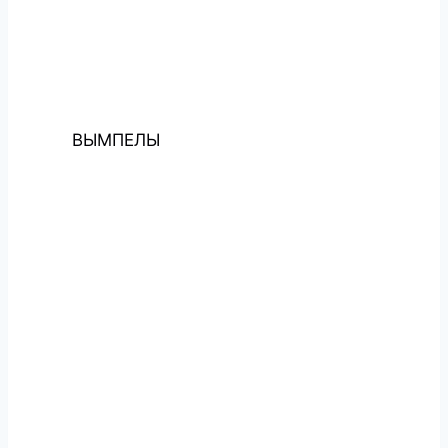
ВЫМПЕЛЫ