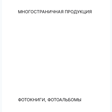
МНОГОСТРАНИЧНАЯ ПРОДУКЦИЯ
ФОТОКНИГИ, ФОТОАЛЬБОМЫ