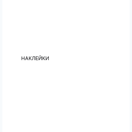
НАКЛЕЙКИ