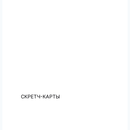
СКРЕТЧ-КАРТЫ