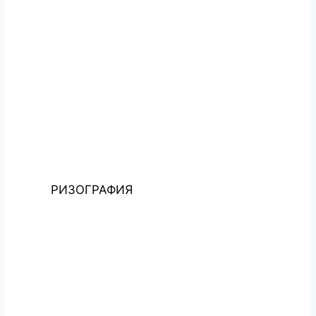
РИЗОГРАФИЯ