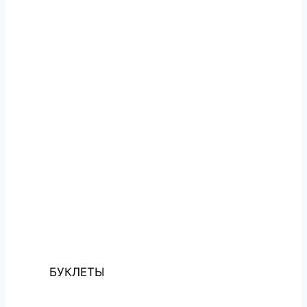
БУКЛЕТЫ