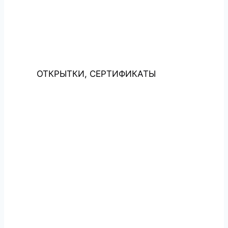
ОТКРЫТКИ, СЕРТИФИКАТЫ