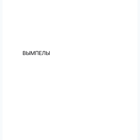
ВЫМПЕЛЫ