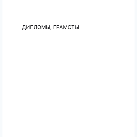
ДИПЛОМЫ, ГРАМОТЫ