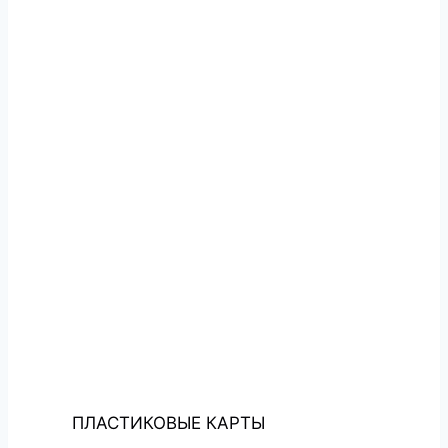
ПЛАСТИКОВЫЕ КАРТЫ