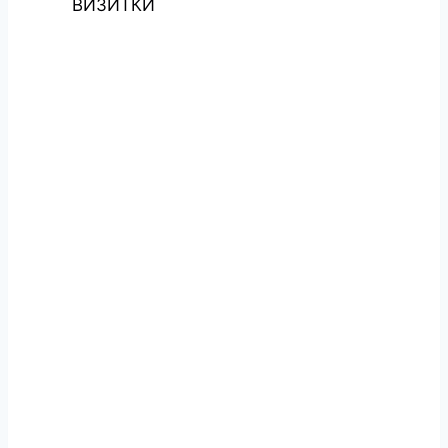
ВИЗИТКИ