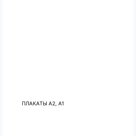
ПЛАКАТЫ А2, А1