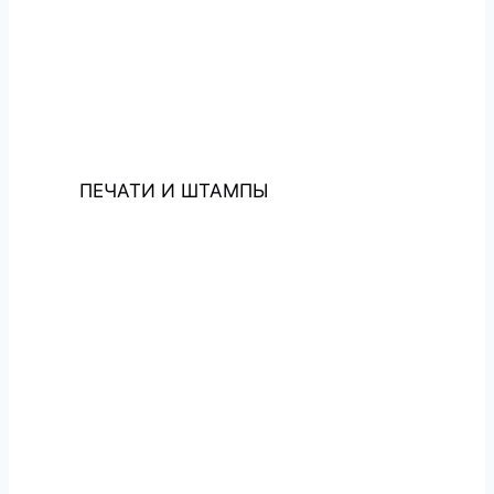
ПЕЧАТИ И ШТАМПЫ