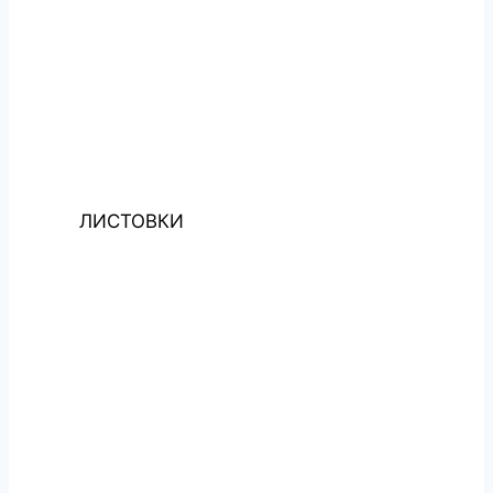
ЛИСТОВКИ