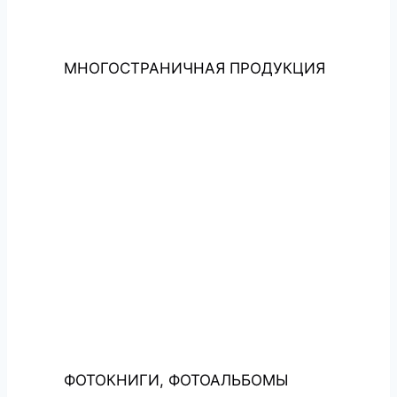
МНОГОСТРАНИЧНАЯ ПРОДУКЦИЯ
ФОТОКНИГИ, ФОТОАЛЬБОМЫ