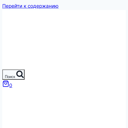
Перейти к содержанию
Поиск
0