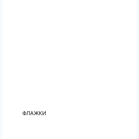
ФЛАЖКИ