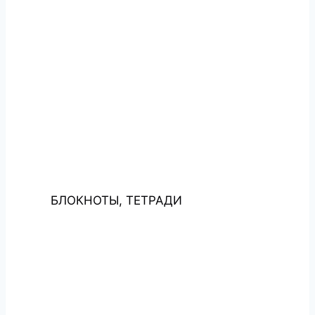
БЛОКНОТЫ, ТЕТРАДИ