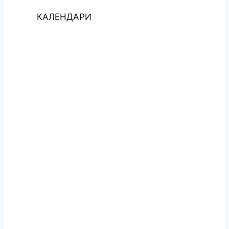
КАЛЕНДАРИ