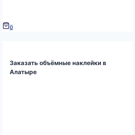
0
Заказать объёмные наклейки в
Алатыре