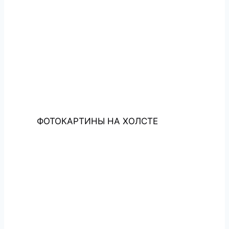
ФОТОКАРТИНЫ НА ХОЛСТЕ