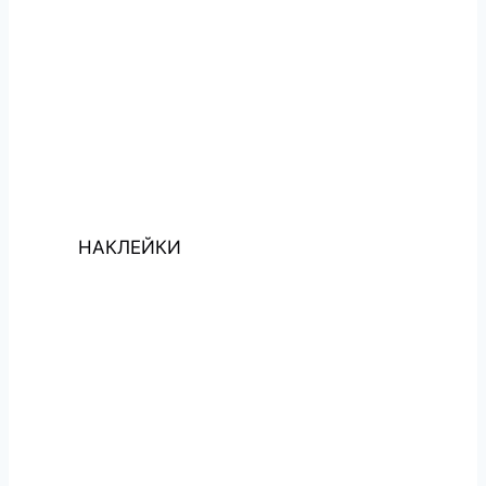
НАКЛЕЙКИ