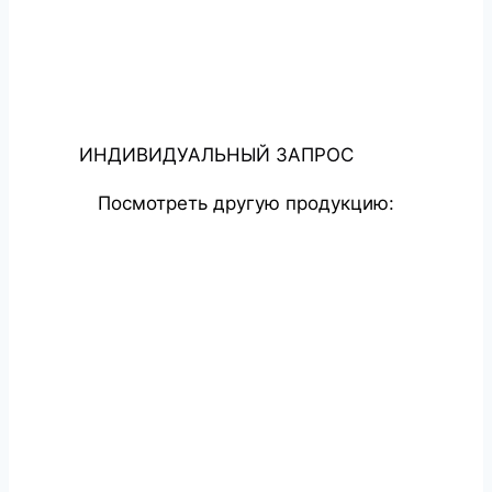
ИНДИВИДУАЛЬНЫЙ ЗАПРОС
Посмотреть другую продукцию: