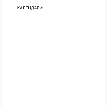
КАЛЕНДАРИ