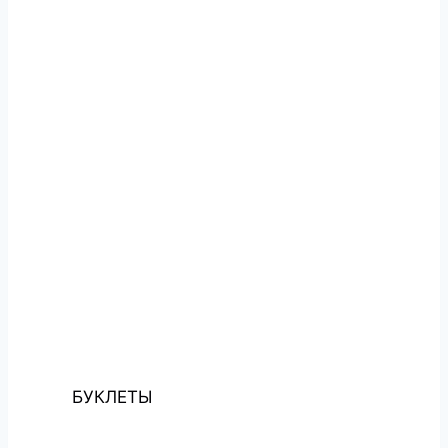
БУКЛЕТЫ