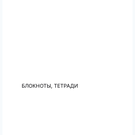
БЛОКНОТЫ, ТЕТРАДИ