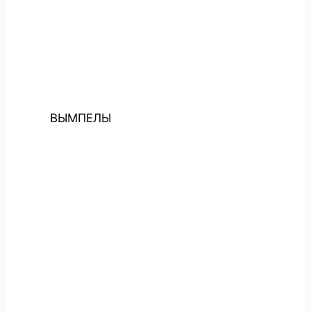
ВЫМПЕЛЫ