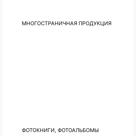
МНОГОСТРАНИЧНАЯ ПРОДУКЦИЯ
ФОТОКНИГИ, ФОТОАЛЬБОМЫ