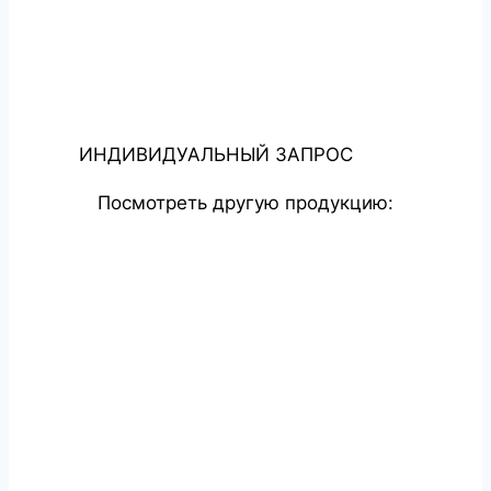
ИНДИВИДУАЛЬНЫЙ ЗАПРОС
Посмотреть другую продукцию: