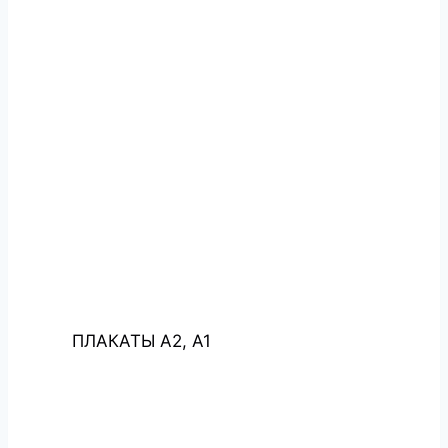
ПЛАКАТЫ А2, А1