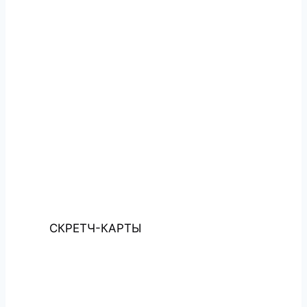
СКРЕТЧ-КАРТЫ