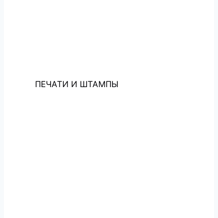
ПЕЧАТИ И ШТАМПЫ