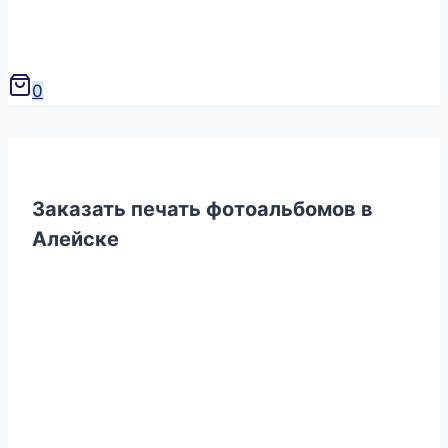
0
Заказать печать фотоальбомов в
Алейске