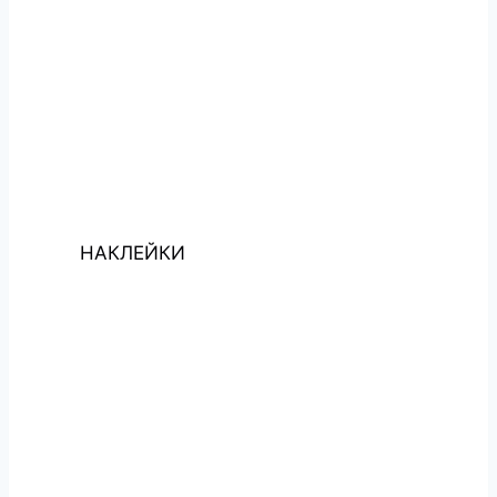
НАКЛЕЙКИ