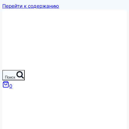
Перейти к содержанию
Поиск
0