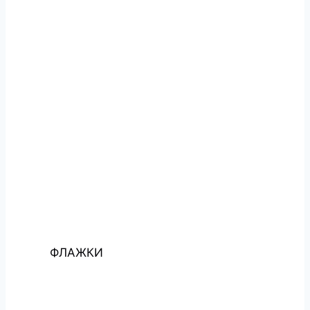
ФЛАЖКИ