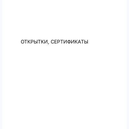
ОТКРЫТКИ, СЕРТИФИКАТЫ