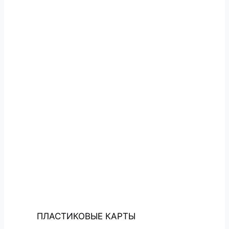
ПЛАСТИКОВЫЕ КАРТЫ