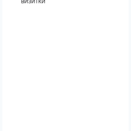
ВИЗИТКИ