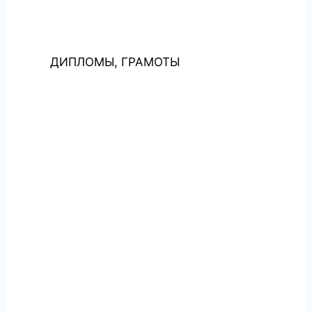
ДИПЛОМЫ, ГРАМОТЫ