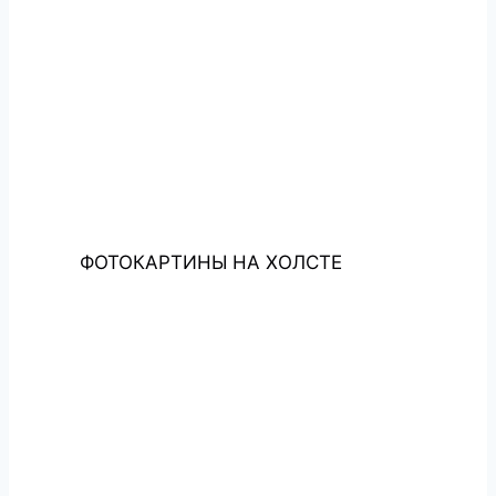
ФОТОКАРТИНЫ НА ХОЛСТЕ