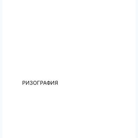
РИЗОГРАФИЯ