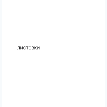
ЛИСТОВКИ