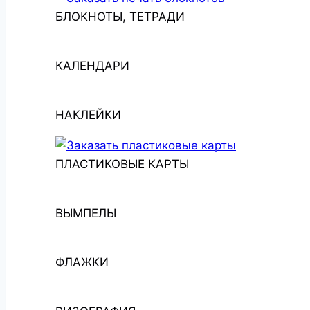
БЛОКНОТЫ, ТЕТРАДИ
КАЛЕНДАРИ
НАКЛЕЙКИ
ПЛАСТИКОВЫЕ КАРТЫ
ВЫМПЕЛЫ
ФЛАЖКИ