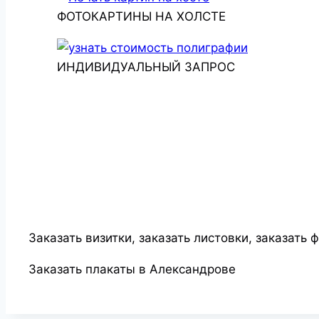
ФОТОКАРТИНЫ НА ХОЛСТЕ
ИНДИВИДУАЛЬНЫЙ ЗАПРОС
Заказать визитки, заказать листовки, заказать 
Заказать плакаты в Александрове