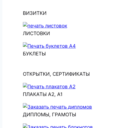
ВИЗИТКИ
ЛИСТОВКИ
БУКЛЕТЫ
ОТКРЫТКИ, СЕРТИФИКАТЫ
ПЛАКАТЫ А2, А1
ДИПЛОМЫ, ГРАМОТЫ