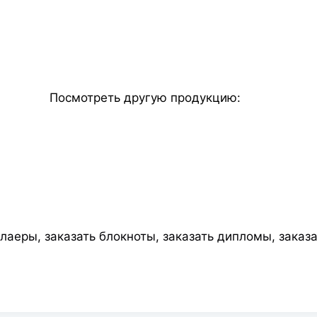
Посмотреть другую продукцию:
флаеры, заказать блокноты, заказать дипломы, заказ