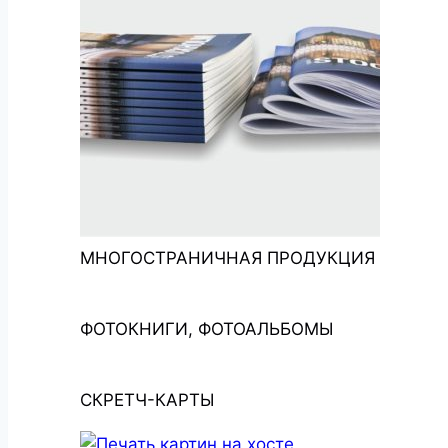
МНОГОСТРАНИЧНАЯ ПРОДУКЦИЯ
ФОТОКНИГИ, ФОТОАЛЬБОМЫ
СКРЕТЧ-КАРТЫ