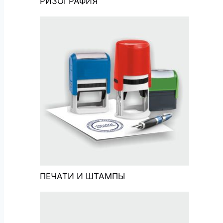
РИЗОГРАФИЯ
ПЕЧАТИ И ШТАМПЫ