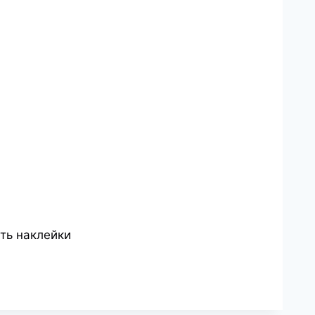
ать наклейки