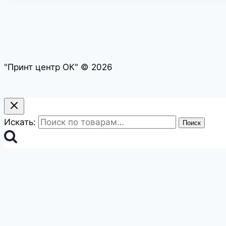
"Принт центр ОК" © 2026
Искать:
Поиск