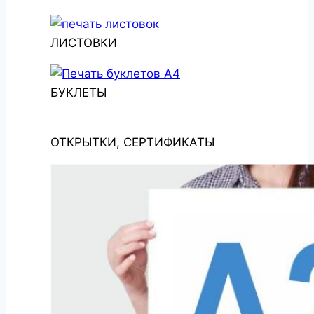
ЛИСТОВКИ
БУКЛЕТЫ
ОТКРЫТКИ, СЕРТИФИКАТЫ