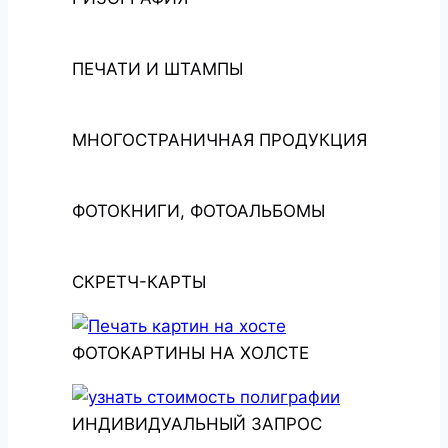
ПЕЧАТИ И ШТАМПЫ
МНОГОСТРАНИЧНАЯ ПРОДУКЦИЯ
ФОТОКНИГИ, ФОТОАЛЬБОМЫ
СКРЕТЧ-КАРТЫ
ФОТОКАРТИНЫ НА ХОЛСТЕ
ИНДИВИДУАЛЬНЫЙ ЗАПРОС