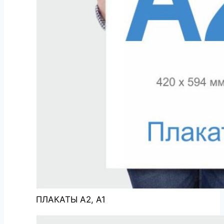
ПЛАКАТЫ А2, А1