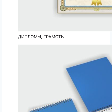
ДИПЛОМЫ, ГРАМОТЫ