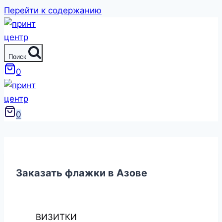
Перейти к содержанию
Поиск
0
0
Заказать флажки в Азове
ВИЗИТКИ