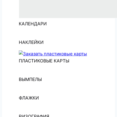
КАЛЕНДАРИ
НАКЛЕЙКИ
ПЛАСТИКОВЫЕ КАРТЫ
ВЫМПЕЛЫ
ФЛАЖКИ
РИЗОГРАФИЯ