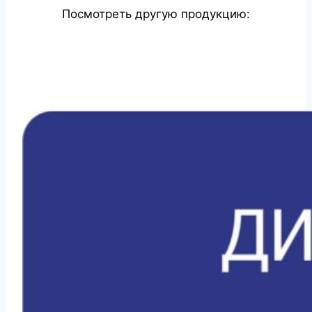
Посмотреть другую продукцию: