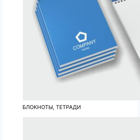
БЛОКНОТЫ, ТЕТРАДИ