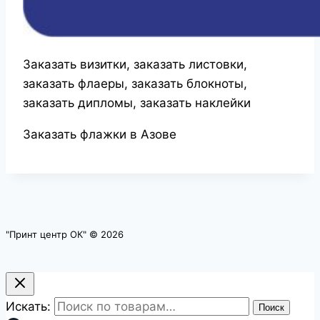
Заказать визитки, заказать листовки,
заказать флаеры, заказать блокноты,
заказать дипломы, заказать наклейки
Заказать флажки в Азове
"Принт центр ОК" © 2026
Искать:
Поиск