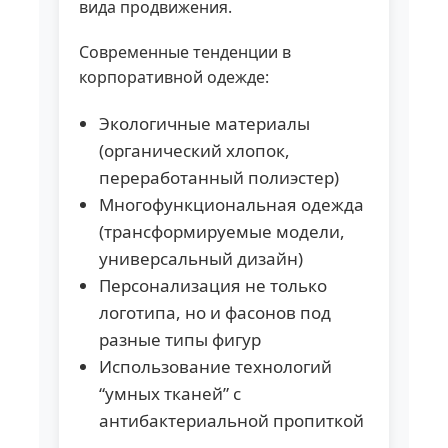
вида продвижения.
Современные тенденции в
корпоративной одежде:
Экологичные материалы
(органический хлопок,
переработанный полиэстер)
Многофункциональная одежда
(трансформируемые модели,
универсальный дизайн)
Персонализация не только
логотипа, но и фасонов под
разные типы фигур
Использование технологий
“умных тканей” с
антибактериальной пропиткой