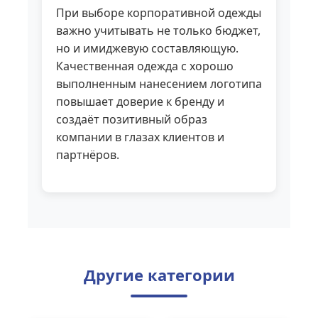
При выборе корпоративной одежды
важно учитывать не только бюджет,
но и имиджевую составляющую.
Качественная одежда с хорошо
выполненным нанесением логотипа
повышает доверие к бренду и
создаёт позитивный образ
компании в глазах клиентов и
партнёров.
Другие категории