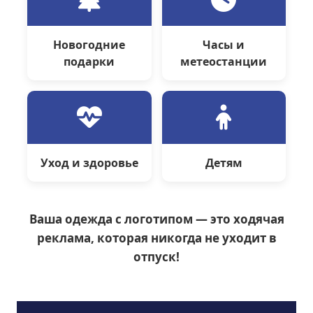
Новогодние
Часы и
подарки
метеостанции
Уход и здоровье
Детям
Ваша одежда с логотипом — это ходячая
реклама, которая никогда не уходит в
отпуск!