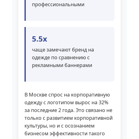
профессиональными
5.5x
чаще замечают бренд на
одежде по сравнению с
рекламными баннерами
В Москве спрос на корпоративную
одежду с логотипом вырос на 32%
за последние 2 года. Это связано не
только с развитием корпоративной
культуры, но и с осознанием
бизнесом эффективности такого