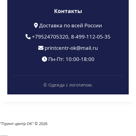
Контакты
Доставка по всей России
+79524705320, 8-499-112-05-35
printcentr-ok@mail.ru
Пн-Пт: 10:00-18:00
© Одежда с логотипом.
"Принт центр ОК" © 2026