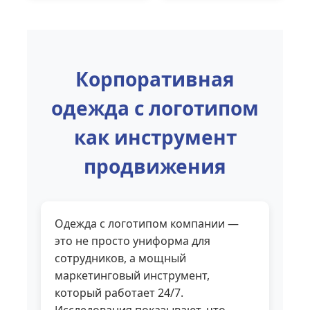
Корпоративная
одежда с логотипом
как инструмент
продвижения
Одежда с логотипом компании —
это не просто униформа для
сотрудников, а мощный
маркетинговый инструмент,
который работает 24/7.