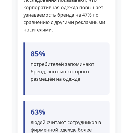
Исследования показывают, что
корпоративная одежда повышает
узнаваемость бренда на 47% по
сравнению с другими рекламными
носителями.
85%
потребителей запоминают
бренд, логотип которого
размещён на одежде
63%
людей считают сотрудников в
фирменной одежде более