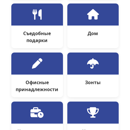
Съедобные
Дом
подарки
Офисные
Зонты
принадлежности