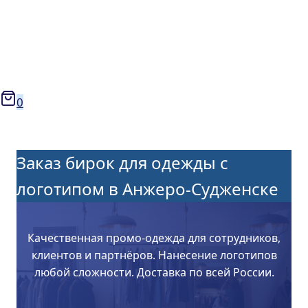
0
Заказ бирок для одежды с
логотипом в Анжеро-Судженске
Качественная промо-одежда для сотрудников,
клиентов и партнёров. Нанесение логотипов
любой сложности. Доставка по всей России.