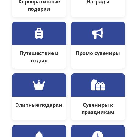
Корпоративные
Награды
подарки
Путешествие и
Промо-сувениры
отдых
Элитные подарки
Сувениры к
праздникам