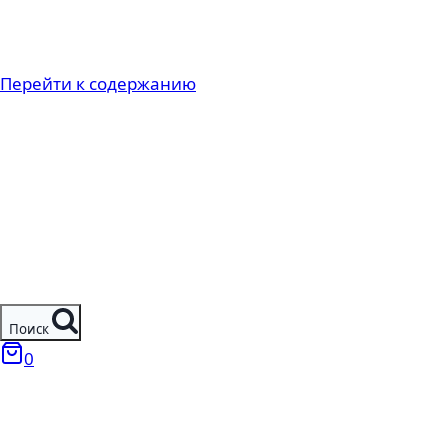
Перейти к содержанию
Поиск
0