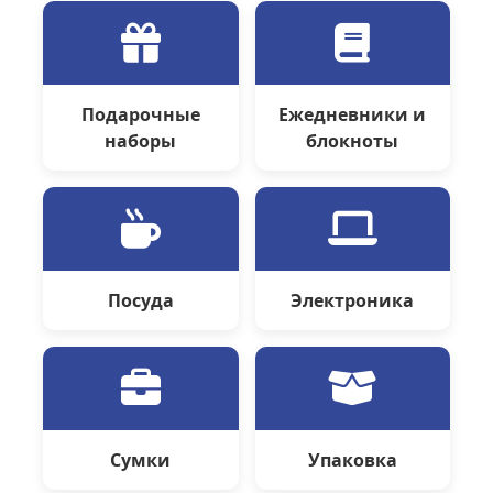
Подарочные
Ежедневники и
наборы
блокноты
Посуда
Электроника
Сумки
Упаковка