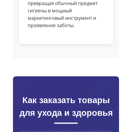
превращая обычный предмет
гигиены в мощный
маркетинговый инструмент и
проявление заботы.
Как заказать товары
для ухода и здоровья