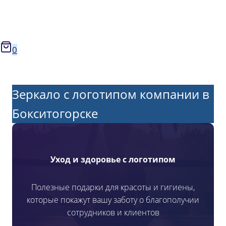
0
Зеркало с логотипом компании в
Бокситогорске
Уход и здоровье с логотипом
Полезные подарки для красоты и гигиены,
которые покажут вашу заботу о благополучии
сотрудников и клиентов