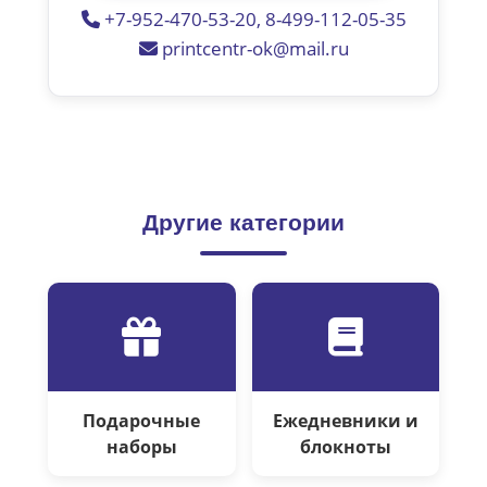
+7-952-470-53-20, 8-499-112-05-35
printcentr-ok@mail.ru
Другие категории
Подарочные
Ежедневники и
наборы
блокноты