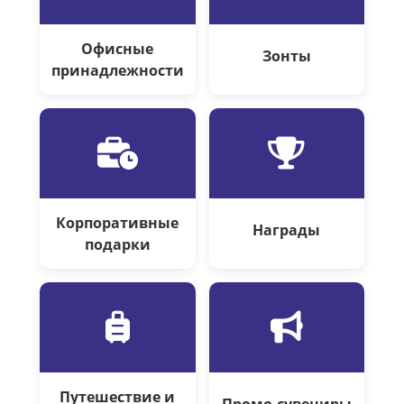
Офисные
Зонты
принадлежности
Корпоративные
Награды
подарки
Путешествие и