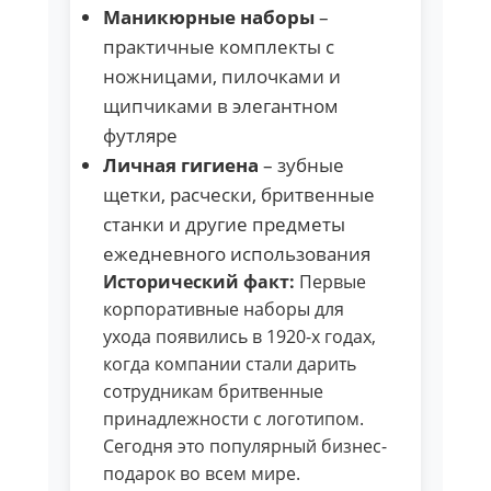
Маникюрные наборы
–
практичные комплекты с
ножницами, пилочками и
щипчиками в элегантном
футляре
Личная гигиена
– зубные
щетки, расчески, бритвенные
станки и другие предметы
ежедневного использования
Исторический факт:
Первые
корпоративные наборы для
ухода появились в 1920-х годах,
когда компании стали дарить
сотрудникам бритвенные
принадлежности с логотипом.
Сегодня это популярный бизнес-
подарок во всем мире.