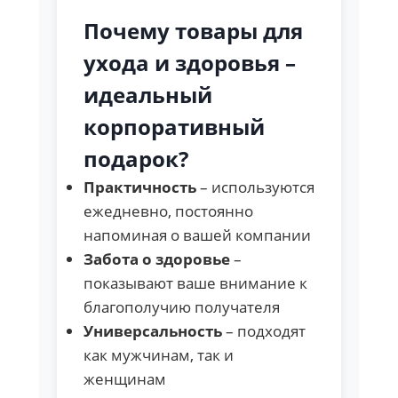
Почему товары для
ухода и здоровья –
идеальный
корпоративный
подарок?
Практичность
– используются
ежедневно, постоянно
напоминая о вашей компании
Забота о здоровье
–
показывают ваше внимание к
благополучию получателя
Универсальность
– подходят
как мужчинам, так и
женщинам