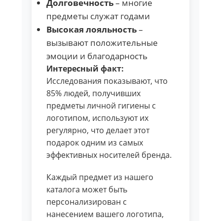
Долговечность
– многие
предметы служат годами
Высокая лояльность
–
вызывают положительные
эмоции и благодарность
Интересный факт:
Исследования показывают, что
85% людей, получивших
предметы личной гигиены с
логотипом, используют их
регулярно, что делает этот
подарок одним из самых
эффективных носителей бренда.
Каждый предмет из нашего
каталога может быть
персонализирован с
нанесением вашего логотипа,