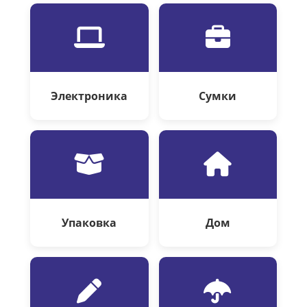
Электроника
Сумки
Упаковка
Дом