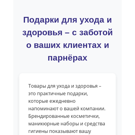
Подарки для ухода и
здоровья – с заботой
о ваших клиентах и
парнёрах
Товары для ухода и здоровья –
это практичные подарки,
которые ежедневно
напоминают о вашей компании.
Брендированные косметички,
маникюрные наборы и средства
гигиены показывают вашу