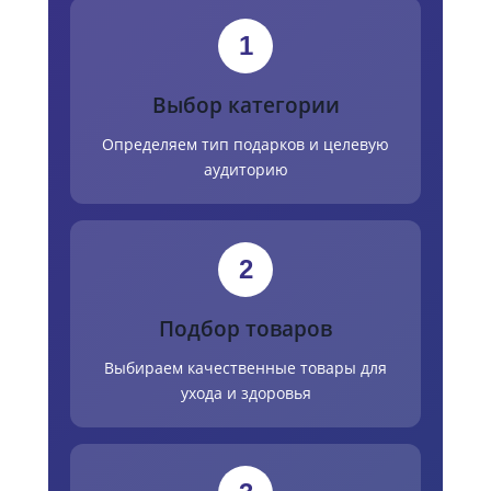
1
Выбор категории
Определяем тип подарков и целевую
аудиторию
2
Подбор товаров
Выбираем качественные товары для
ухода и здоровья