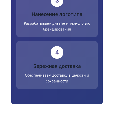
3
Нанесение логотипа
Разрабатываем дизайн и технологию
брендирования
4
Бережная доставка
Обеспечиваем доставку в целости и
сохранности