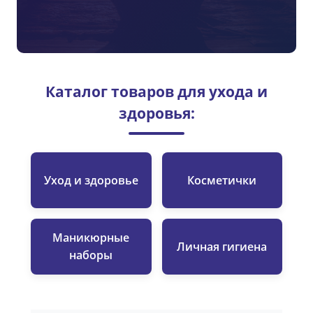
Каталог товаров для ухода и
здоровья:
Уход и здоровье
Косметички
Маникюрные
Личная гигиена
наборы