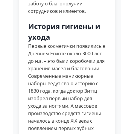
заботу о благополучии
сотрудников и клиентов.
История гигиены и
ухода
Первые косметички появились в
Древнем Египте около 3000 лет
до н.э. – это были коробочки для
хранения масел и благовоний.
Современные маникюрные
наборы ведут свою историю с
1830 года, когда доктор Зиттц
изобрел первый набор для
ухода за ногтями. А массовое
производство средств гигиены
началось в конце XIX века с
появлением первых зубных