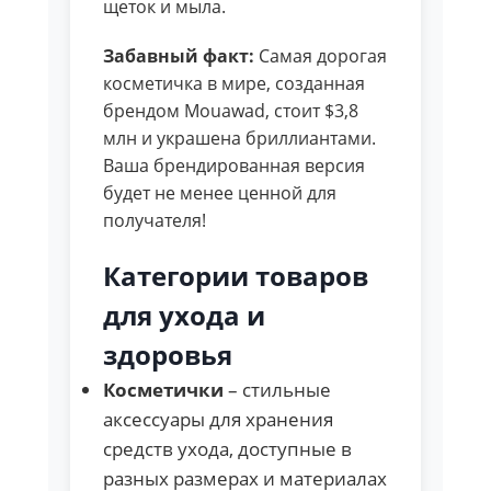
щеток и мыла.
Забавный факт:
Самая дорогая
косметичка в мире, созданная
брендом Mouawad, стоит $3,8
млн и украшена бриллиантами.
Ваша брендированная версия
будет не менее ценной для
получателя!
Категории товаров
для ухода и
здоровья
Косметички
– стильные
аксессуары для хранения
средств ухода, доступные в
разных размерах и материалах