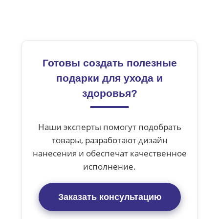
Готовы создать полезные
подарки для ухода и
здоровья?
Наши эксперты помогут подобрать
товары, разработают дизайн
нанесения и обеспечат качественное
исполнение.
Заказать консультацию