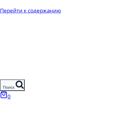
Перейти к содержанию
Поиск
0