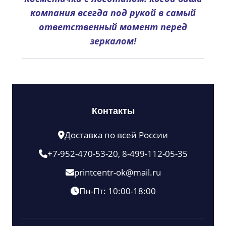
компания всегда под рукой в самый
ответственный момент перед
зеркалом!
Контакты
Доставка по всей России
+7-952-470-53-20, 8-499-112-05-35
printcentr-ok@mail.ru
Пн-Пт: 10:00-18:00