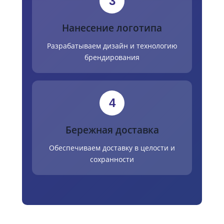
3
Нанесение логотипа
Разрабатываем дизайн и технологию
брендирования
4
Бережная доставка
Обеспечиваем доставку в целости и
сохранности