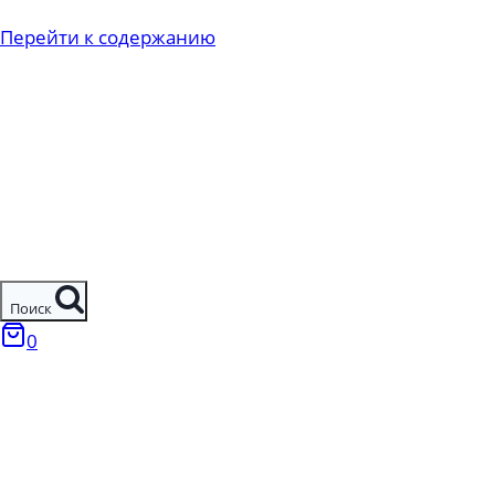
Перейти к содержанию
Поиск
0