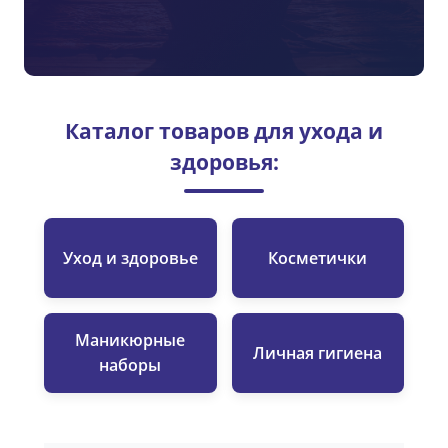
Каталог товаров для ухода и
здоровья:
Уход и здоровье
Косметички
Маникюрные
Личная гигиена
наборы