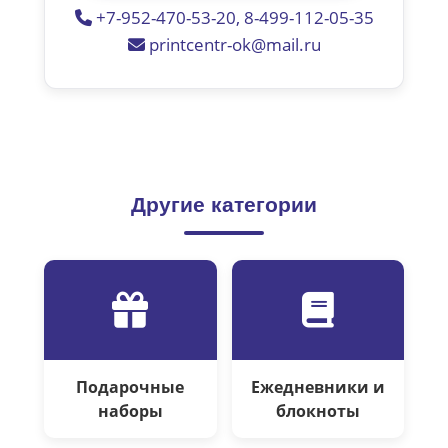
+7-952-470-53-20, 8-499-112-05-35
printcentr-ok@mail.ru
Другие категории
Подарочные
Ежедневники и
наборы
блокноты