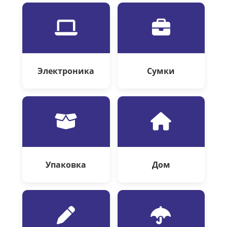
Электроника
Сумки
Упаковка
Дом