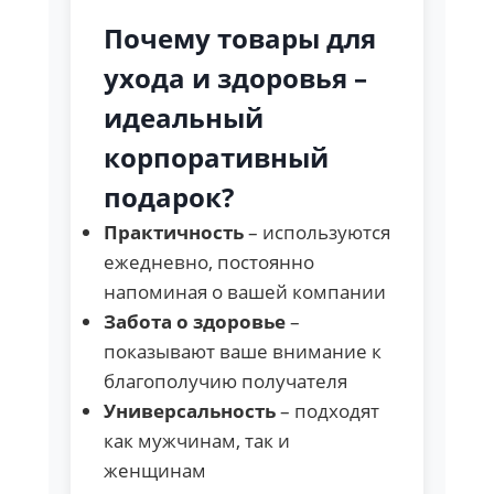
Почему товары для
ухода и здоровья –
идеальный
корпоративный
подарок?
Практичность
– используются
ежедневно, постоянно
напоминая о вашей компании
Забота о здоровье
–
показывают ваше внимание к
благополучию получателя
Универсальность
– подходят
как мужчинам, так и
женщинам