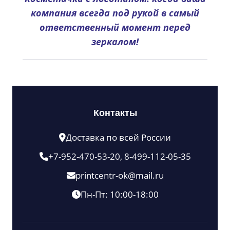
компания всегда под рукой в самый
ответственный момент перед
зеркалом!
Контакты
Доставка по всей России
+7-952-470-53-20, 8-499-112-05-35
printcentr-ok@mail.ru
Пн-Пт: 10:00-18:00