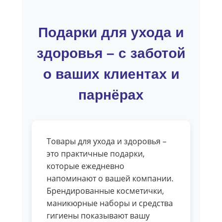
Подарки для ухода и
здоровья – с заботой
о ваших клиентах и
парнёрах
Товары для ухода и здоровья –
это практичные подарки,
которые ежедневно
напоминают о вашей компании.
Брендированные косметички,
маникюрные наборы и средства
гигиены показывают вашу