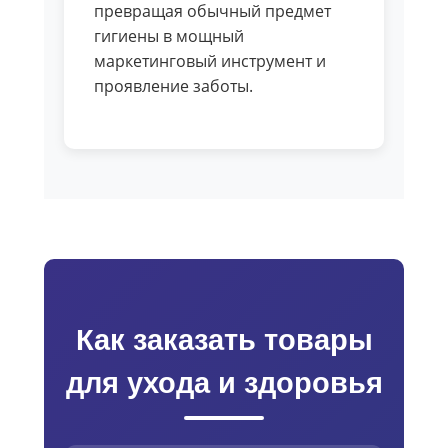
превращая обычный предмет
гигиены в мощный
маркетинговый инструмент и
проявление заботы.
Как заказать товары
для ухода и здоровья