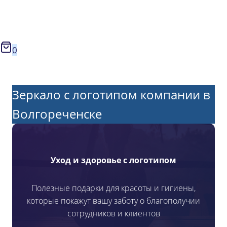
0
Зеркало с логотипом компании в
Волгореченске
Уход и здоровье с логотипом
Полезные подарки для красоты и гигиены,
которые покажут вашу заботу о благополучии
сотрудников и клиентов