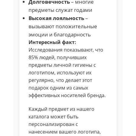
Долговечность
– многие
предметы служат годами
Высокая лояльность
–
вызывают положительные
эмоции и благодарность
Интересный факт:
Исследования показывают, что
85% людей, получивших
предметы личной гигиены с
логотипом, используют их
регулярно, что делает этот
подарок одним из самых
эффективных носителей бренда.
Каждый предмет из нашего
каталога может быть
персонализирован с
нанесением вашего логотипа,