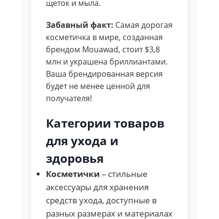
щеток и мыла.
Забавный факт:
Самая дорогая
косметичка в мире, созданная
брендом Mouawad, стоит $3,8
млн и украшена бриллиантами.
Ваша брендированная версия
будет не менее ценной для
получателя!
Категории товаров
для ухода и
здоровья
Косметички
– стильные
аксессуары для хранения
средств ухода, доступные в
разных размерах и материалах