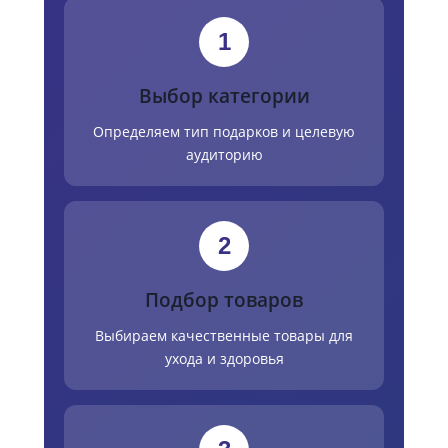
1
Выбор категории
Определяем тип подарков и целевую
аудиторию
2
Подбор товаров
Выбираем качественные товары для
ухода и здоровья