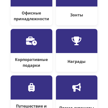
Офисные
Зонты
принадлежности
Корпоративные
Награды
подарки
Путешествие и