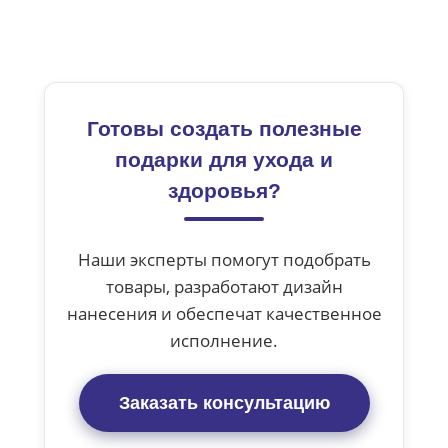
Готовы создать полезные
подарки для ухода и
здоровья?
Наши эксперты помогут подобрать
товары, разработают дизайн
нанесения и обеспечат качественное
исполнение.
Заказать консультацию