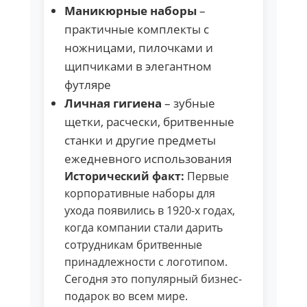
Маникюрные наборы
–
практичные комплекты с
ножницами, пилочками и
щипчиками в элегантном
футляре
Личная гигиена
– зубные
щетки, расчески, бритвенные
станки и другие предметы
ежедневного использования
Исторический факт:
Первые
корпоративные наборы для
ухода появились в 1920-х годах,
когда компании стали дарить
сотрудникам бритвенные
принадлежности с логотипом.
Сегодня это популярный бизнес-
подарок во всем мире.