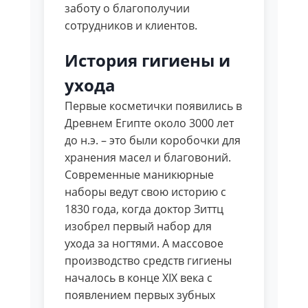
заботу о благополучии
сотрудников и клиентов.
История гигиены и
ухода
Первые косметички появились в
Древнем Египте около 3000 лет
до н.э. – это были коробочки для
хранения масел и благовоний.
Современные маникюрные
наборы ведут свою историю с
1830 года, когда доктор Зиттц
изобрел первый набор для
ухода за ногтями. А массовое
производство средств гигиены
началось в конце XIX века с
появлением первых зубных