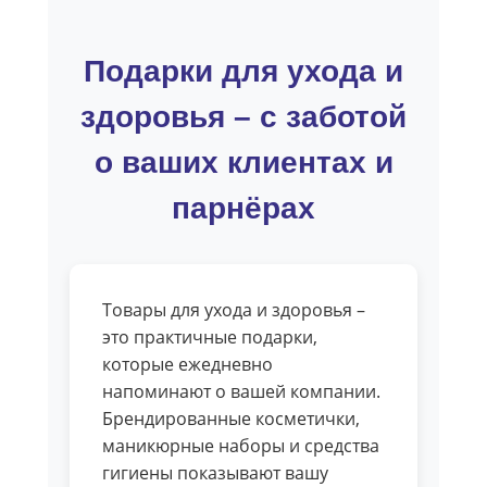
Подарки для ухода и
здоровья – с заботой
о ваших клиентах и
парнёрах
Товары для ухода и здоровья –
это практичные подарки,
которые ежедневно
напоминают о вашей компании.
Брендированные косметички,
маникюрные наборы и средства
гигиены показывают вашу