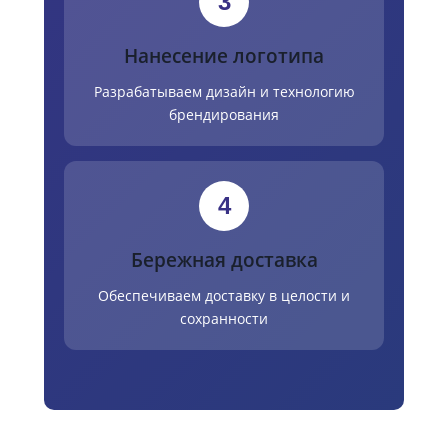
3
Нанесение логотипа
Разрабатываем дизайн и технологию
брендирования
4
Бережная доставка
Обеспечиваем доставку в целости и
сохранности