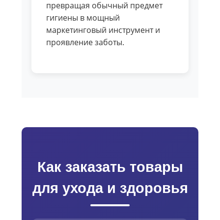
превращая обычный предмет
гигиены в мощный
маркетинговый инструмент и
проявление заботы.
Как заказать товары
для ухода и здоровья