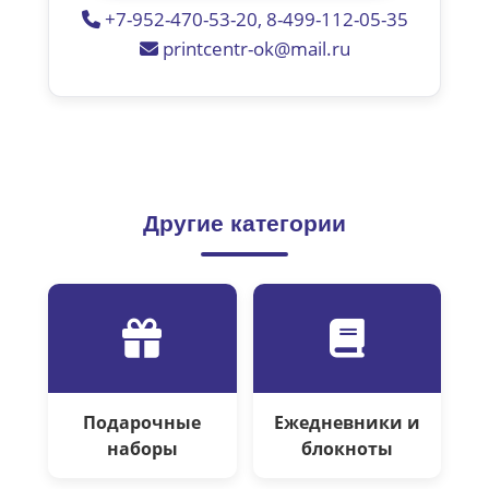
+7-952-470-53-20, 8-499-112-05-35
printcentr-ok@mail.ru
Другие категории
Подарочные
Ежедневники и
наборы
блокноты