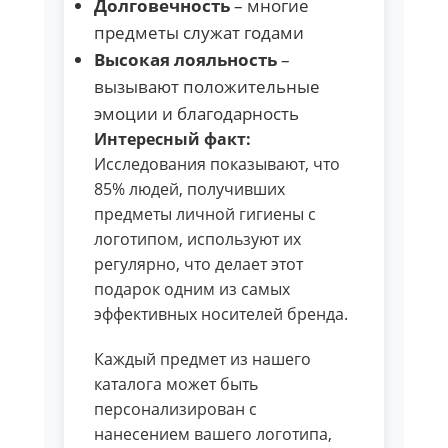
Долговечность
– многие
предметы служат годами
Высокая лояльность
–
вызывают положительные
эмоции и благодарность
Интересный факт:
Исследования показывают, что
85% людей, получивших
предметы личной гигиены с
логотипом, используют их
регулярно, что делает этот
подарок одним из самых
эффективных носителей бренда.
Каждый предмет из нашего
каталога может быть
персонализирован с
нанесением вашего логотипа,