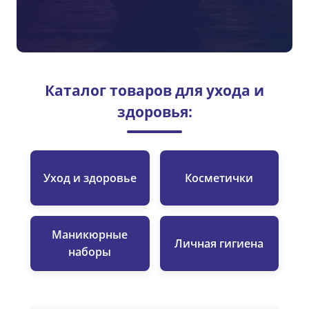
Каталог товаров для ухода и
здоровья:
Уход и здоровье
Косметички
Маникюрные
Личная гигиена
наборы