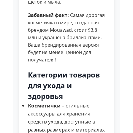
щеток и мыла.
Забавный факт:
Самая дорогая
косметичка в мире, созданная
брендом Mouawad, стоит $3,8
млн и украшена бриллиантами.
Ваша брендированная версия
будет не менее ценной для
получателя!
Категории товаров
для ухода и
здоровья
Косметички
– стильные
аксессуары для хранения
средств ухода, доступные в
разных размерах и материалах