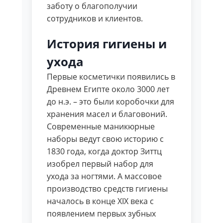
заботу о благополучии
сотрудников и клиентов.
История гигиены и
ухода
Первые косметички появились в
Древнем Египте около 3000 лет
до н.э. – это были коробочки для
хранения масел и благовоний.
Современные маникюрные
наборы ведут свою историю с
1830 года, когда доктор Зиттц
изобрел первый набор для
ухода за ногтями. А массовое
производство средств гигиены
началось в конце XIX века с
появлением первых зубных