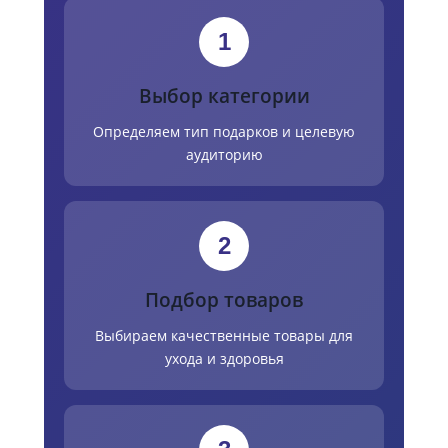
1
Выбор категории
Определяем тип подарков и целевую
аудиторию
2
Подбор товаров
Выбираем качественные товары для
ухода и здоровья