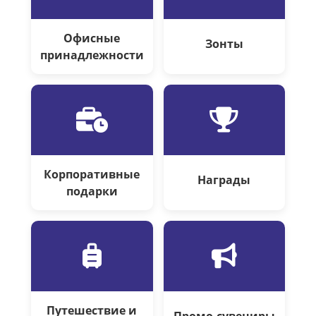
Офисные
Зонты
принадлежности
Корпоративные
Награды
подарки
Путешествие и