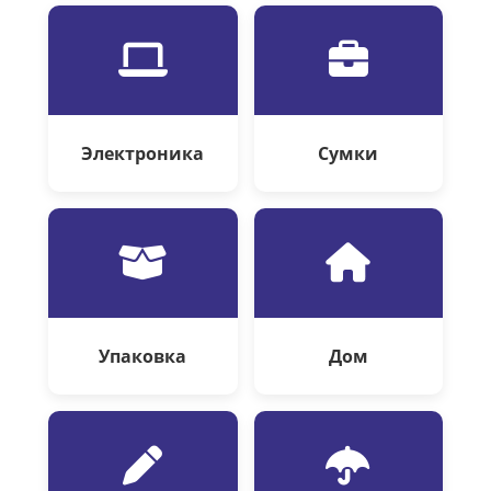
Электроника
Сумки
Упаковка
Дом