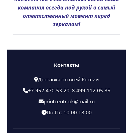
компания всегда под рукой в самый
ответственный момент перед
зеркалом!
Контакты
Доставка по всей России
+7-952-470-53-20, 8-499-112-05-35
printcentr-ok@mail.ru
Пн-Пт: 10:00-18:00