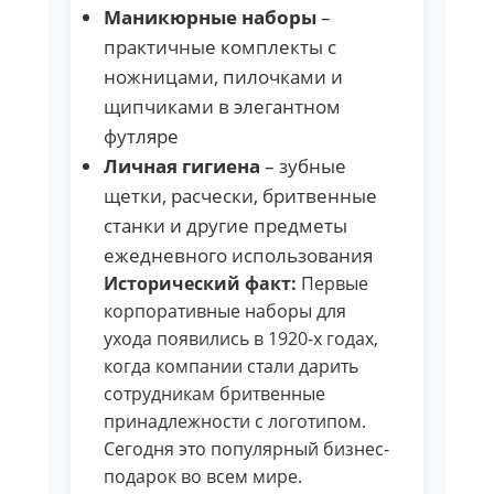
Маникюрные наборы
–
практичные комплекты с
ножницами, пилочками и
щипчиками в элегантном
футляре
Личная гигиена
– зубные
щетки, расчески, бритвенные
станки и другие предметы
ежедневного использования
Исторический факт:
Первые
корпоративные наборы для
ухода появились в 1920-х годах,
когда компании стали дарить
сотрудникам бритвенные
принадлежности с логотипом.
Сегодня это популярный бизнес-
подарок во всем мире.