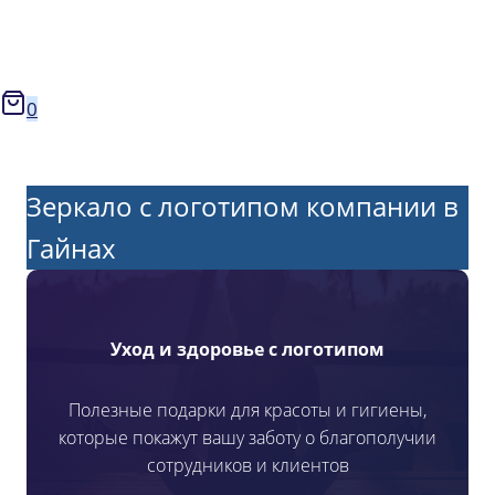
0
Зеркало с логотипом компании в
Гайнах
Уход и здоровье с логотипом
Полезные подарки для красоты и гигиены,
которые покажут вашу заботу о благополучии
сотрудников и клиентов