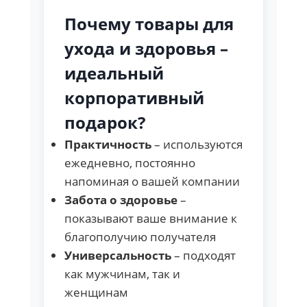
Почему товары для
ухода и здоровья –
идеальный
корпоративный
подарок?
Практичность
– используются
ежедневно, постоянно
напоминая о вашей компании
Забота о здоровье
–
показывают ваше внимание к
благополучию получателя
Универсальность
– подходят
как мужчинам, так и
женщинам