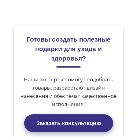
Готовы создать полезные
подарки для ухода и
здоровья?
Наши эксперты помогут подобрать
товары, разработают дизайн
нанесения и обеспечат качественное
исполнение.
Заказать консультацию