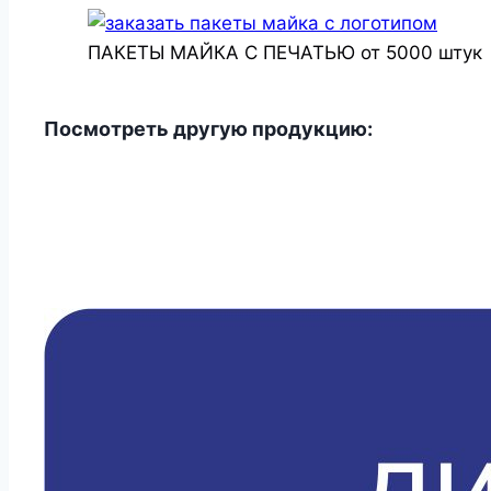
ПАКЕТЫ МАЙКА С ПЕЧАТЬЮ от 5000 штук
Посмотреть другую продукцию: