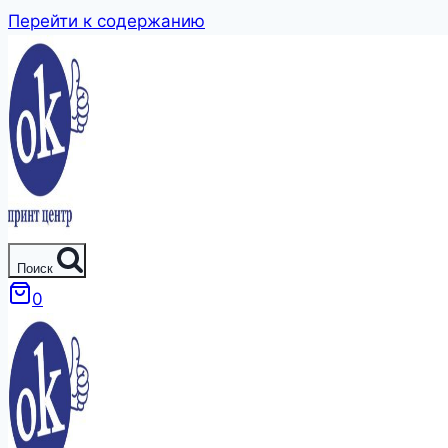
Перейти к содержанию
Поиск
0