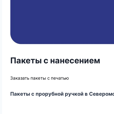
Пакеты с нанесением
Заказать пакеты с печатью
Пакеты с прорубной ручкой в Севером