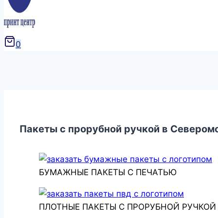
0
Пакеты с прорубной ручкой в Севером
БУМАЖНЫЕ ПАКЕТЫ С ПЕЧАТЬЮ
ПЛОТНЫЕ ПАКЕТЫ С ПРОРУБНОЙ РУЧКОЙ