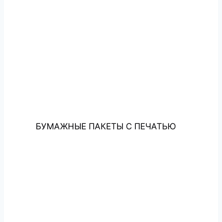
БУМАЖНЫЕ ПАКЕТЫ С ПЕЧАТЬЮ