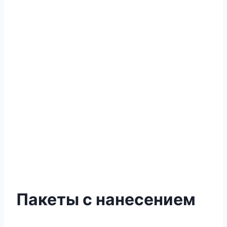
Пакеты с нанесением