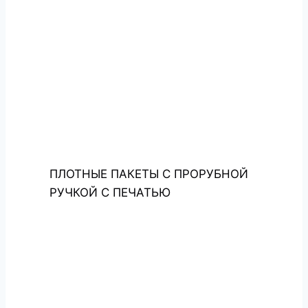
ПЛОТНЫЕ ПАКЕТЫ С ПРОРУБНОЙ
РУЧКОЙ С ПЕЧАТЬЮ