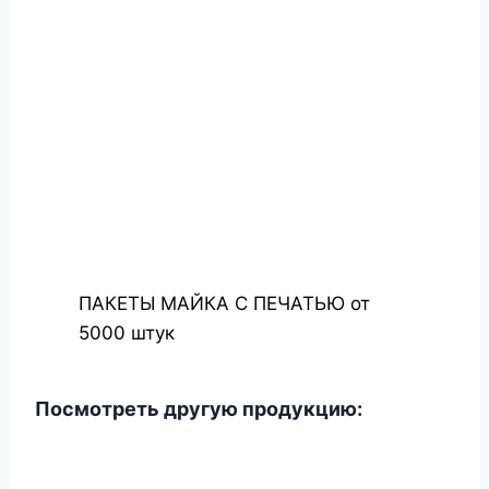
ПАКЕТЫ МАЙКА С ПЕЧАТЬЮ от
5000 штук
Посмотреть другую продукцию: