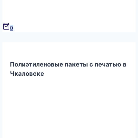
0
Полиэтиленовые пакеты с печатью в
Чкаловске