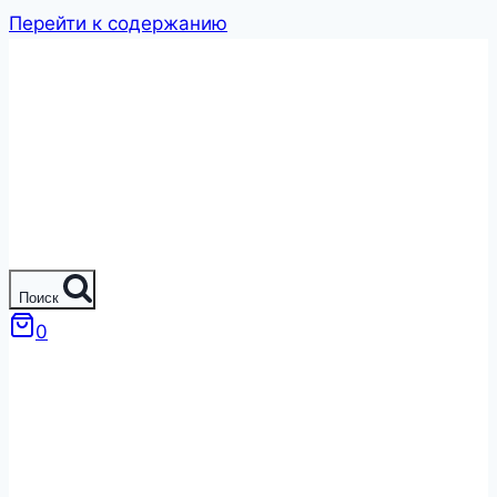
Перейти к содержанию
Поиск
0