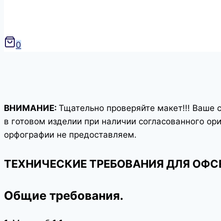
0
ВНИМАНИЕ:
Тщательно проверяйте макет!!! Ваше 
в готовом изделии при наличии согласованного ор
орфографии не предоставляем.
ТЕХНИЧЕСКИЕ ТРЕБОВАНИЯ ДЛЯ ОФС
Общие требования.