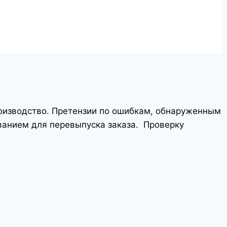
роизводство. Претензии по ошибкам, обнаруженным
ванием для перевыпуска заказа.
Проверку