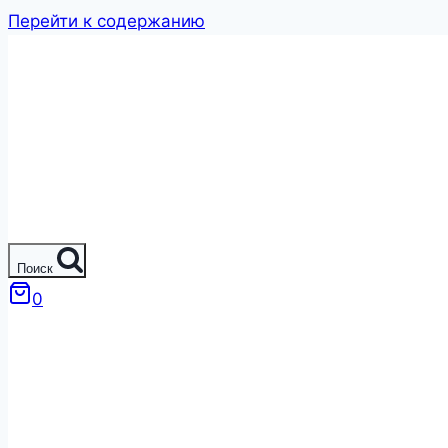
Перейти к содержанию
Поиск
0