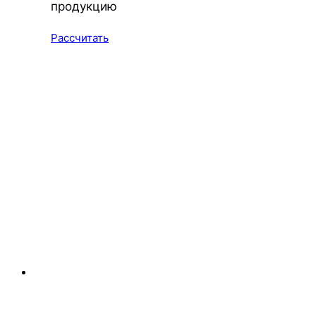
продукцию
Рассчитать