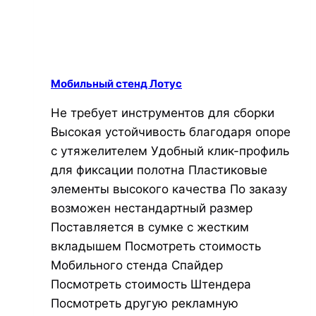
Мобильный стенд Лотус
Не требует инструментов для сборки
Высокая устойчивость благодаря опоре
с утяжелителем Удобный клик-профиль
для фиксации полотна Пластиковые
элементы высокого качества По заказу
возможен нестандартный размер
Поставляется в сумке с жестким
вкладышем Посмотреть стоимость
Мобильного стенда Спайдер
Посмотреть стоимость Штендера
Посмотреть другую рекламную