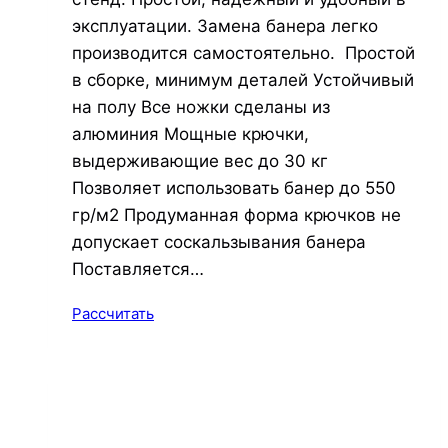
эксплуатации. Замена банера легко
производится самостоятельно. Простой
в сборке, минимум деталей Устойчивый
на полу Все ножки сделаны из
алюминия Мощные крючки,
выдерживающие вес до 30 кг
Позволяет использовать банер до 550
гр/м2 Продуманная форма крючков не
допускает соскальзывания банера
Поставляется…
Рассчитать