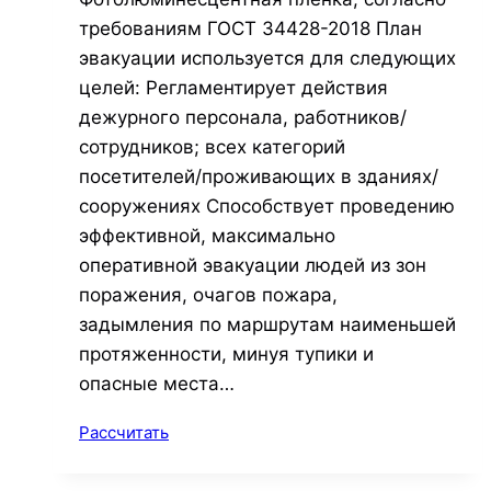
требованиям ГОСТ 34428-2018 План
эвакуации используется для следующих
целей: Регламентирует действия
дежурного персонала, работников/
сотрудников; всех категорий
посетителей/проживающих в зданиях/
сооружениях Способствует проведению
эффективной, максимально
оперативной эвакуации людей из зон
поражения, очагов пожара,
задымления по маршрутам наименьшей
протяженности, минуя тупики и
опасные места…
Рассчитать