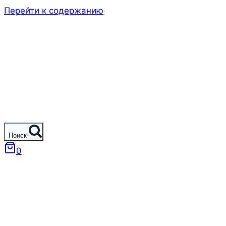
Перейти к содержанию
Поиск
0