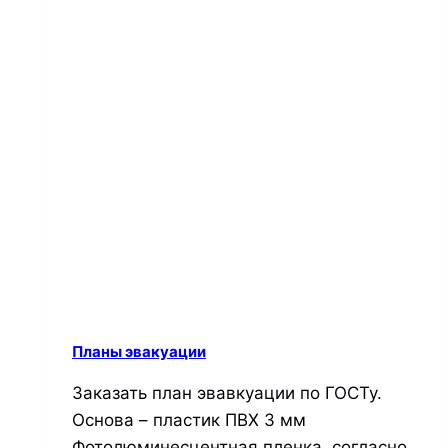
Планы эвакуации
Заказать план эвавкуации по ГОСТу.
Основа – пластик ПВХ 3 мм
Фотолюминесцентная пленка, согласно