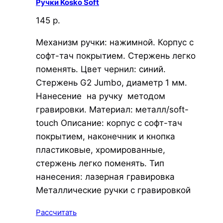
Ручки Kosko Soft
145 р.
Механизм ручки: нажимной. Корпус с
софт-тач покрытием. Стержень легко
поменять. Цвет чернил: синий.
Стержень G2 Jumbo, диаметр 1 мм.
Нанесение на ручку методом
гравировки. Материал: металл/soft-
touch Описание: корпус с софт-тач
покрытием, наконечник и кнопка
пластиковые, хромированные,
стержень легко поменять. Тип
нанесения: лазерная гравировка
Металлические ручки с гравировкой
Рассчитать