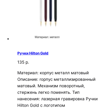
Ручки Hilton Gold
135 р.
Материал: корпус металл матовый
Описание: rорпус металлизированный
матовый. Механизм поворотный,
стержень легко поменять. Тип
нанесения: лазерная гравировка Ручки
Hilton Gold с логотипом