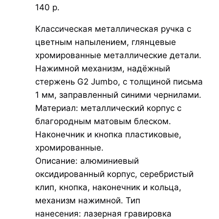
140 р.
Классическая металлическая ручка с
цветным напылением, глянцевые
хромированные металлические детали.
Нажимной механизм, надёжный
стержень G2 Jumbo, с толщиной письма
1 мм, заправленный синими чернилами.
Материал: металлический корпус с
благородным матовым блеском.
Наконечник и кнопка пластиковые,
хромированные.
Описание: алюминиевый
оксидированный корпус, серебристый
клип, кнопка, наконечник и кольца,
механизм нажимной. Тип
нанесения: лазерная гравировка