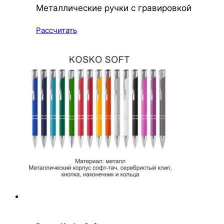
Металлические ручки с гравировкой
Рассчитать