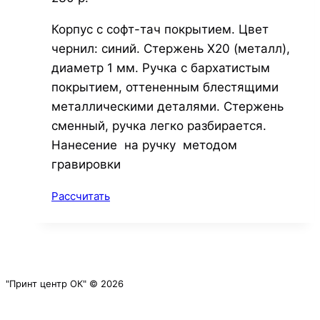
Корпус с софт-тач покрытием. Цвет
чернил: синий. Стержень Х20 (металл),
диаметр 1 мм. Ручка с бархатистым
покрытием, оттененным блестящими
металлическими деталями. Стержень
сменный, ручка легко разбирается.
Нанесение на ручку методом
гравировки
Рассчитать
"Принт центр ОК" © 2026