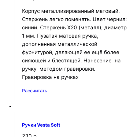
Корпус металлизированный матовый.
Стержень легко поменять. Цвет чернил:
синий. Стержень Х20 (металл), диаметр
1 мм. Пузатая матовая ручка,
дополненная металлической
фурнитурой, делающей ее ещё более
сияющей и блестящей. Нанесение на
ручку методом гравировки.
Гравировка на ручках
Рассчитать
Ручки Vesta Soft
230 р.