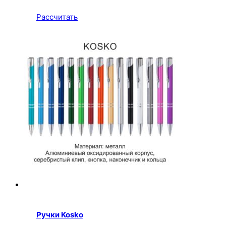
Рассчитать
Ручки Kosko