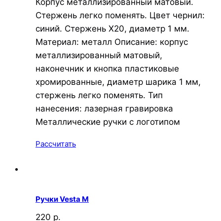
Корпус металлизированный матовый.
Стержень легко поменять. Цвет чернил:
синий. Стержень Х20, диаметр 1 мм.
Материал: металл Описание: корпус
металлизированный матовый,
наконечник и кнопка пластиковые
хромированные, диаметр шарика 1 мм,
стержень легко поменять. Тип
нанесения: лазерная гравировка
Металлические ручки с логотипом
Рассчитать
Ручки Vesta M
220 р.