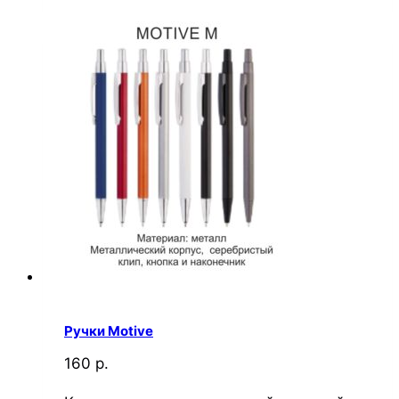
Ручки Motive
160 р.