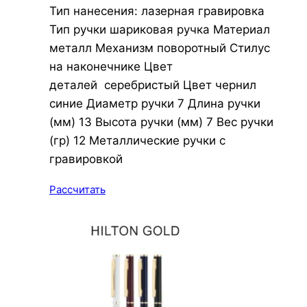
Тип нанесения: лазерная гравировка
Тип ручки шариковая ручка Материал
металл Механизм поворотный Стилус
на наконечнике Цвет
деталей серебристый Цвет чернил
синие Диаметр ручки 7 Длина ручки
(мм) 13 Высота ручки (мм) 7 Вес ручки
(гр) 12 Металлические ручки с
гравировкой
Рассчитать