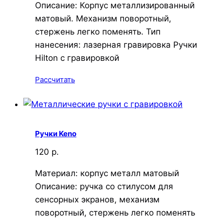
Описание: Корпус металлизированный
матовый. Механизм поворотный,
стержень легко поменять. Тип
нанесения: лазерная гравировка Ручки
Hilton с гравировкой
Рассчитать
Ручки Keno
120 р.
Материал: корпус металл матовый
Описание: ручка со стилусом для
сенсорных экранов, механизм
поворотный, стержень легко поменять