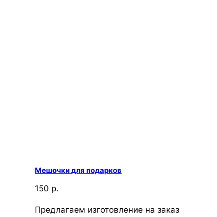
Мешочки для подарков
150 р.
Предлагаем изготовление на заказ