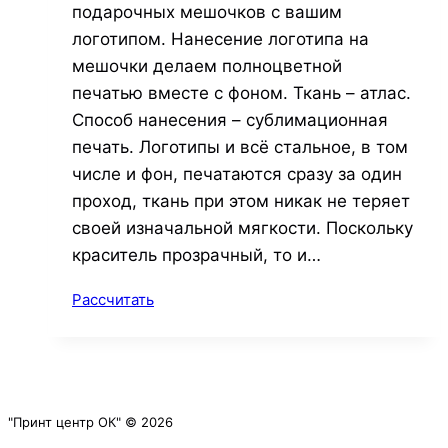
подарочных мешочков с вашим
логотипом. Нанесение логотипа на
мешочки делаем полноцветной
печатью вместе с фоном. Ткань – атлас.
Способ нанесения – сублимационная
печать. Логотипы и всё стальное, в том
числе и фон, печатаются сразу за один
проход, ткань при этом никак не теряет
своей изначальной мягкости. Поскольку
краситель прозрачный, то и…
Рассчитать
"Принт центр ОК" © 2026