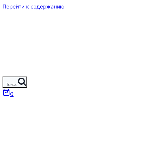
Перейти к содержанию
Поиск
0