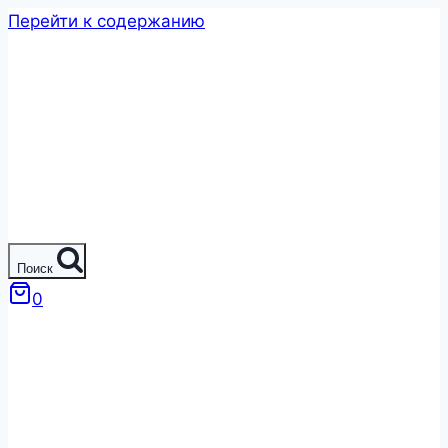
Перейти к содержанию
Поиск
0