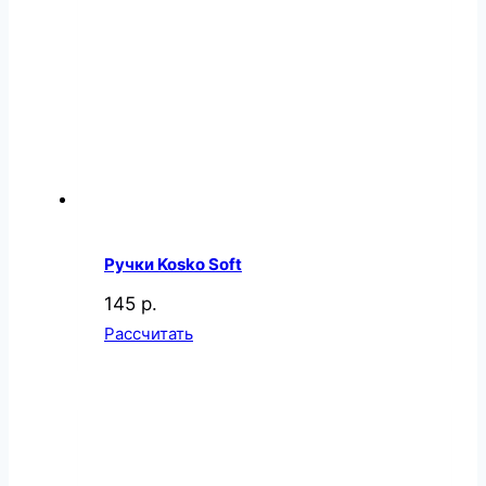
Ручки Kosko Soft
145 р.
Рассчитать