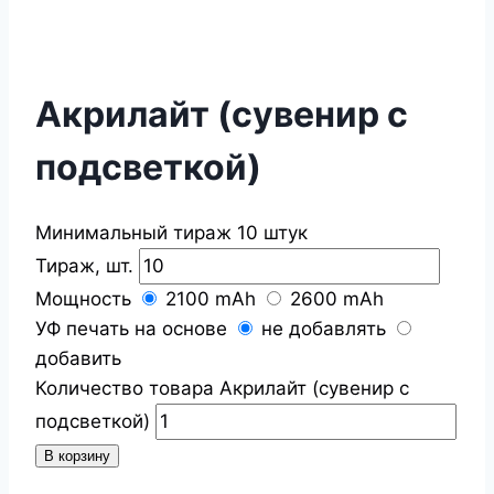
Акрилайт (сувенир с
подсветкой)
Минимальный тираж 10 штук
Тираж, шт.
Мощность
2100 mAh
2600 mAh
УФ печать на основе
не добавлять
добавить
Количество товара Акрилайт (сувенир с
подсветкой)
В корзину