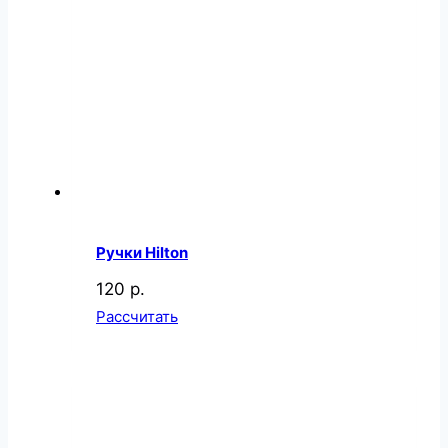
Ручки Hilton
120 р.
Рассчитать