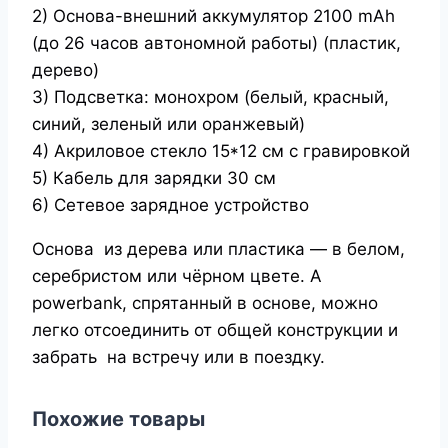
2) Основа-внешний аккумулятор 2100 mAh
(до 26 часов автономной работы) (пластик,
дерево)
3) Подсветка: монохром (белый, красный,
синий, зеленый или оранжевый)
4) Акриловое стекло 15*12 см с гравировкой
5) Кабель для зарядки 30 см
6) Сетевое зарядное устройство
Основа из дерева или пластика — в белом,
серебристом или чёрном цвете. А
powerbank, спрятанный в основе, можно
легко отсоединить от общей конструкции и
забрать на встречу или в поездку.
Похожие товары