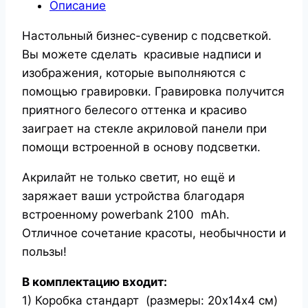
Описание
Настольный бизнес-сувенир с подсветкой.
Вы можете сделать красивые надписи и
изображения, которые выполняются с
помощью гравировки. Гравировка получится
приятного белесого оттенка и красиво
заиграет на стекле акриловой панели при
помощи встроенной в основу подсветки.
Акрилайт не только светит, но ещё и
заряжает ваши устройства благодаря
встроенному powerbank 2100 mAh.
Отличное сочетание красоты, необычности и
пользы!
В комплектацию входит:
1) Коробка стандарт (размеры: 20х14х4 см)