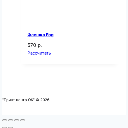
Флешка Fog
570 р.
Рассчитать
"Принт центр ОК" © 2026