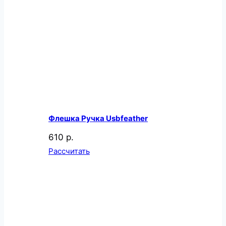
Флешка Ручка Usbfeather
610 р.
Рассчитать