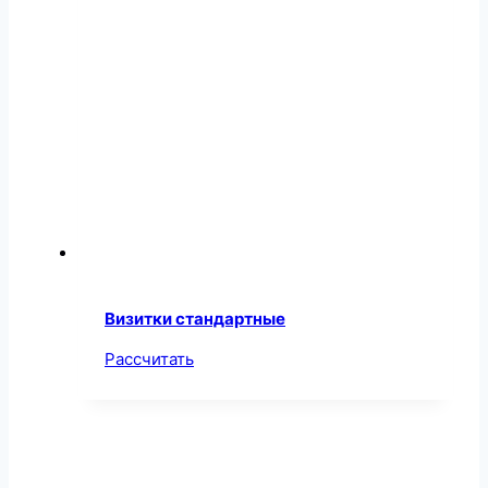
Визитки стандартные
Рассчитать