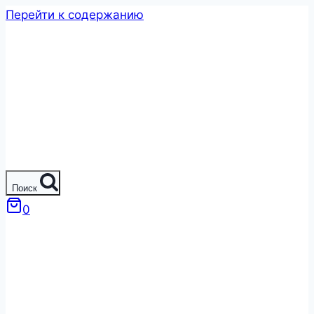
Перейти к содержанию
Поиск
0