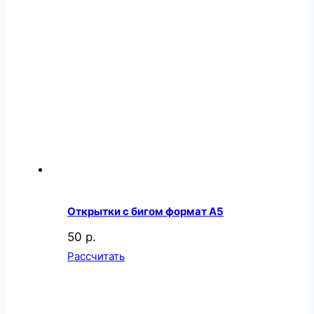
Открытки с бигом формат А5
50 р.
Рассчитать