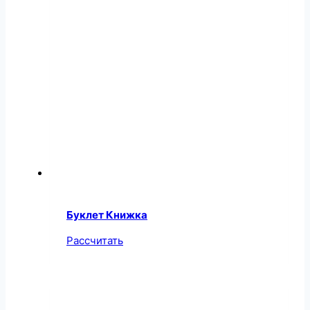
Буклет Книжка
Рассчитать