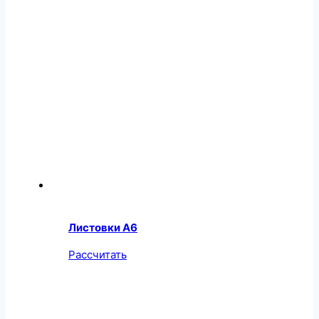
Листовки А6
Рассчитать