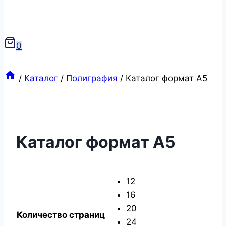
0
/
Каталог
/
Полиграфия
/
Каталог формат А5
Каталог формат А5
12
16
20
Количество страниц
24