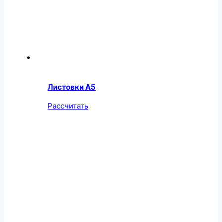
Листовки А5
Рассчитать