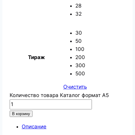
28
32
30
50
100
Тираж
200
300
500
Очистить
Количество товара Каталог формат А5
В корзину
Описание