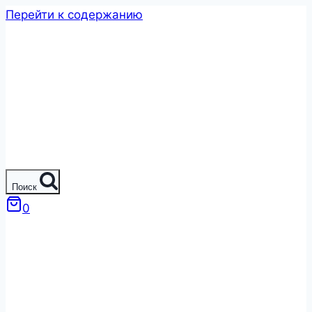
Перейти к содержанию
Поиск
0