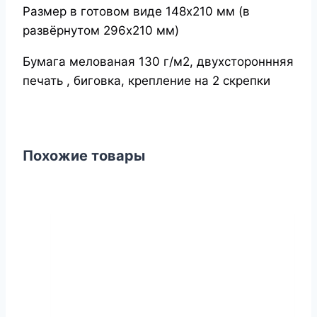
Размер в готовом виде 148х210 мм (в
развёрнутом 296х210 мм)
Бумага мелованая 130 г/м2, двухстороннняя
печать , биговка, крепление на 2 скрепки
Похожие товары