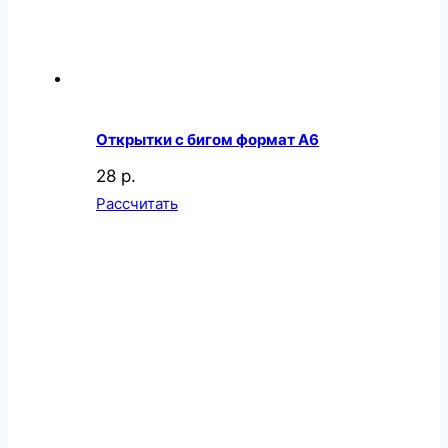
Открытки с бигом формат А6
28 р.
Рассчитать