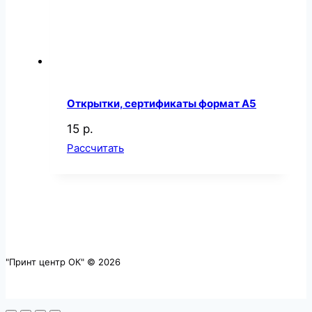
Открытки, сертификаты формат А5
15 р.
Рассчитать
"Принт центр ОК" © 2026