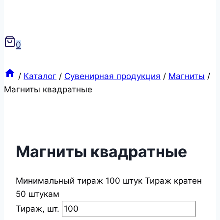
0
/
Каталог
/
Сувенирная продукция
/
Магниты
/
Магниты квадратные
Магниты квадратные
Минимальный тираж 100 штук Тираж кратен
50 штукам
Тираж, шт.