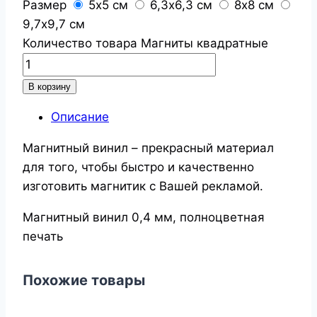
Размер
5х5 см
6,3х6,3 см
8х8 см
9,7х9,7 см
Количество товара Магниты квадратные
В корзину
Описание
Магнитный винил – прекрасный материал
для того, чтобы быстро и качественно
изготовить магнитик с Вашей рекламой.
Магнитный винил 0,4 мм, полноцветная
печать
Похожие товары