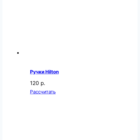
Ручки Hilton
120 р.
Рассчитать