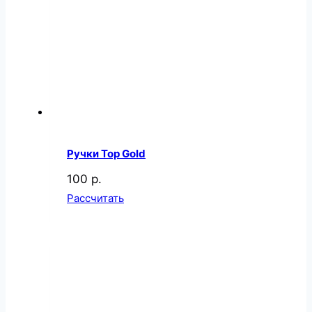
Ручки Top Gold
100 р.
Рассчитать