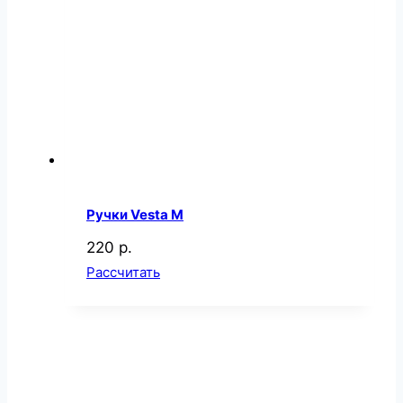
Ручки Vesta M
220 р.
Рассчитать