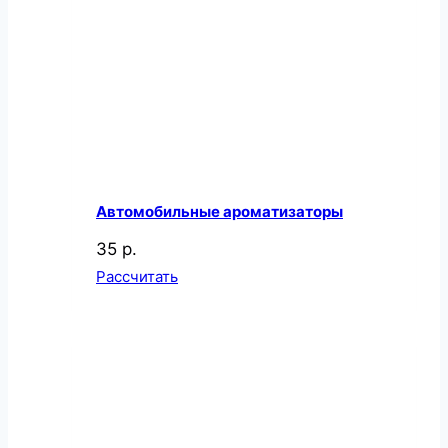
Автомобильные ароматизаторы
35 р.
Рассчитать