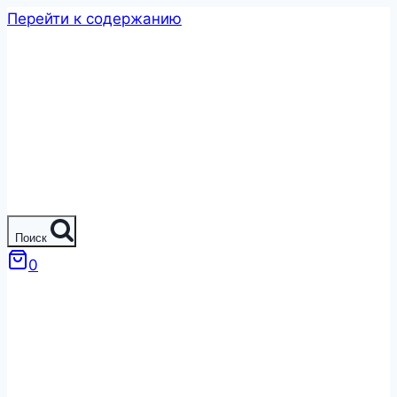
Перейти к содержанию
Поиск
0