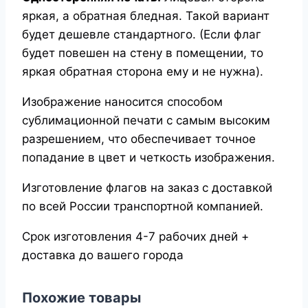
яркая, а обратная бледная. Такой вариант
будет дешевле стандартного. (Если флаг
будет повешен на стену в помещении, то
яркая обратная сторона ему и не нужна).
Изображение наносится способом
сублимационной печати с самым высоким
разрешением, что обеспечивает точное
попадание в цвет и четкость изображения.
Изготовление флагов на заказ с доставкой
по всей России транспортной компанией.
Срок изготовления 4-7 рабочих дней +
доставка до вашего города
Похожие товары