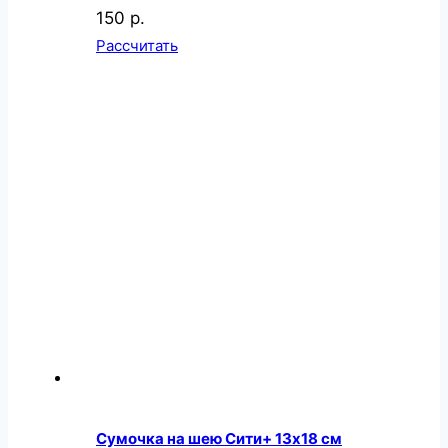
150 р.
Рассчитать
Сумочка на шею Сити+ 13х18 см