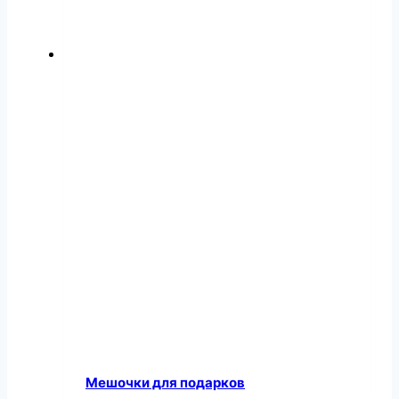
Мешочки для подарков