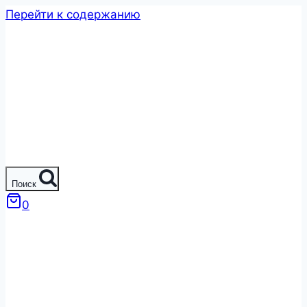
Перейти к содержанию
Поиск
0