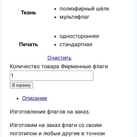
полиэфирный шёлк
Ткань
мультифлаг
односторонняя
Печать
стандартная
Очистить
Количество товара Фирменные флаги
В корзину
Описание
Изготовление флагов на заказ.
Изготовим на заказ флаги со своим
логотипом и любые другие в точном