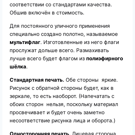
соответствии со стандартами качества.
Обшив включён в стоимость.
Для постоянного уличного применения
специально создано полотно, называемое
мультифлаг
. Изготовленные из него флаги
прослужат дольше всего. Размахивать
лучше всего будет флагом из
полиэфирного
шёлка
.
Стандартная печать.
Обе стороны яркие.
Рисунок с обратной стороны будет, как в
зеркале, то есть наоборот. (Напечатать с
обоих сторон нельзя, поскольку материал
просвечивает и будет очень заметно
несоответствие рисунка лица и оборота.)
Односторонняя печать.
Лицевая сторона