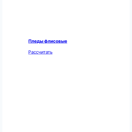
Пледы флисовые
Рассчитать