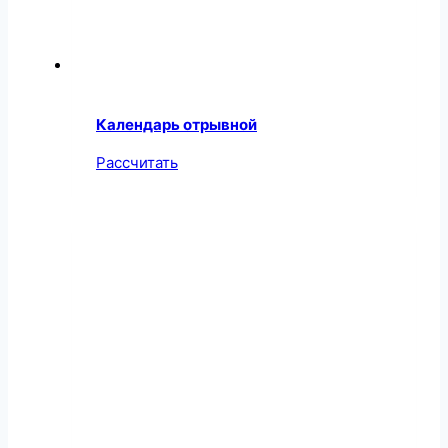
Календарь отрывной
Рассчитать