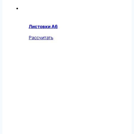
Листовки А6
Рассчитать