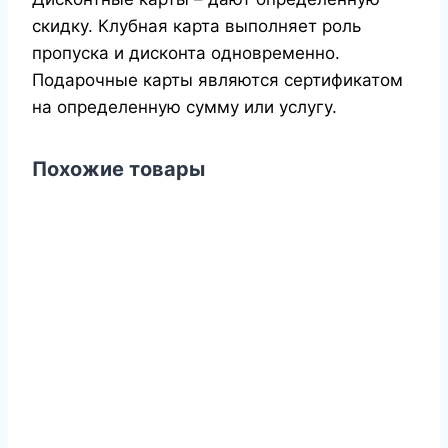
скидку. Клубная карта выполняет роль
пропуска и дисконта одновременно.
Подарочные карты являются сертификатом
на определенную сумму или услугу.
Похожие товары