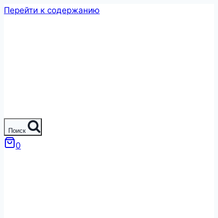
Перейти к содержанию
Поиск
0