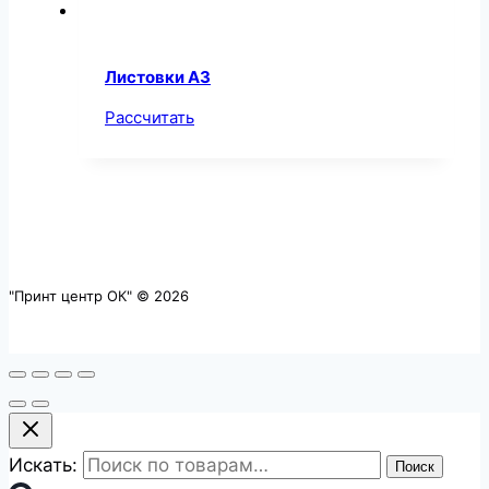
Листовки А3
Рассчитать
"Принт центр ОК" © 2026
Искать:
Поиск