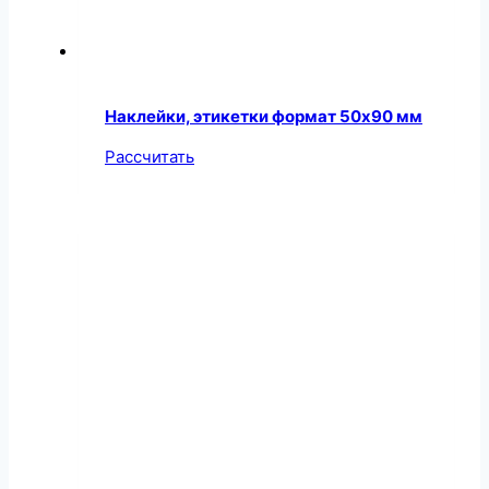
Наклейки, этикетки формат 50х90 мм
Рассчитать