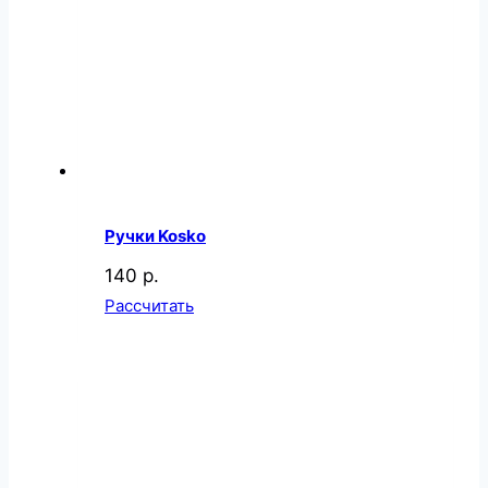
Ручки Kosko
140 р.
Рассчитать