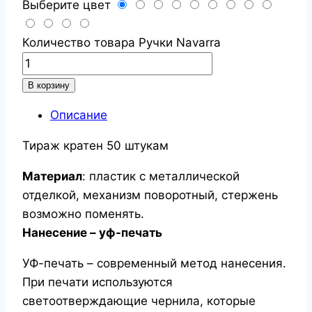
Выберите цвет
Количество товара Ручки Navarra
В корзину
Описание
Тираж кратен 50 штукам
Материал
: пластик с металлической
отделкой, механизм поворотный, стержень
возможно поменять.
Нанесение – уф-печать
УФ-печать – современный метод нанесения.
При печати используются
светоотверждающие чернила, которые