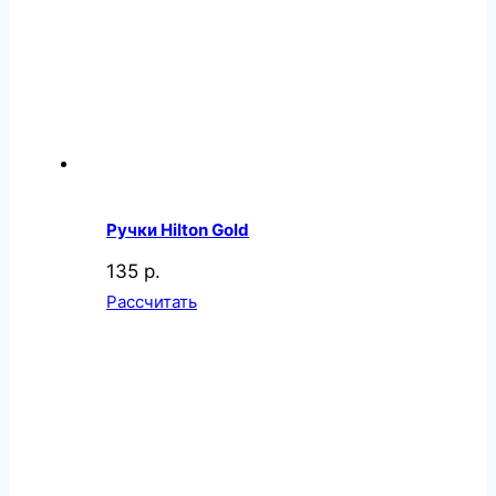
Ручки Hilton Gold
135 р.
Рассчитать