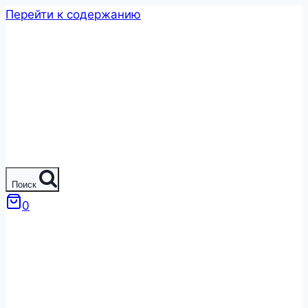
Перейти к содержанию
Поиск
0