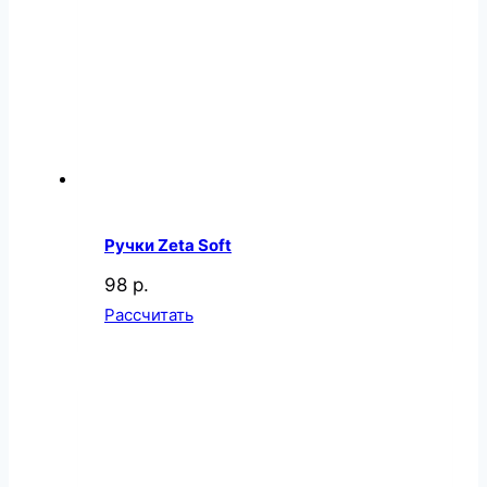
Ручки Zeta Soft
98 р.
Рассчитать