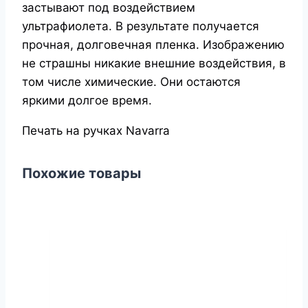
застывают под воздействием
ультрафиолета. В результате получается
прочная, долговечная пленка. Изображению
не страшны никакие внешние воздействия, в
том числе химические. Они остаются
яркими долгое время.
Печать на ручках Navarra
Похожие товары