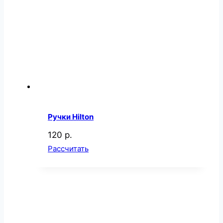
Ручки Hilton
120 р.
Рассчитать