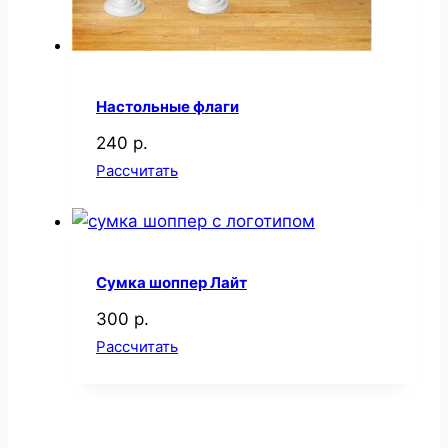
Настольные флаги
240 р.
Рассчитать
Сумка шоппер Лайт
300 р.
Рассчитать