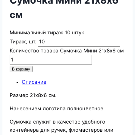
Сумочка Мини 21х8х6
см
Минимальный тираж 10 штук
Тираж, шт.
Количество товара Сумочка Мини 21х8х6 см
В корзину
Описание
Размер 21х8х6 см.
Нанесением логотипа полноцветное.
Сумочка служит в качестве удобного
контейнера для ручек, фломастеров или