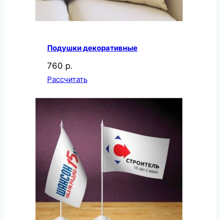
Подушки декоративные
760 р.
Рассчитать