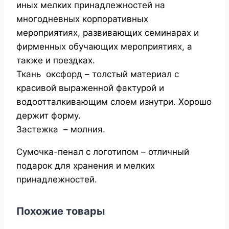
иных мелких принадлежностей на
многодневных корпоративных
мероприятиях, развивающих семинарах и
фирменных обучающих мероприятиях, а
также и поездках.
Ткань оксфорд – толстый материал с
красивой выраженной фактурой и
водоотталкивающим слоем изнутри. Хорошо
держит форму.
Застежка – молния.
Сумочка-пенал с логотипом – отличный
подарок для хранения и мелких
принадлежностей.
Похожие товары