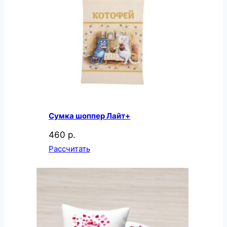
Сумка шоппер Лайт+
460 р.
Рассчитать